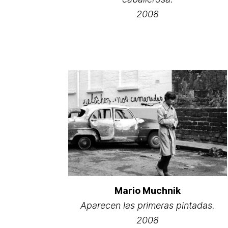
2008
Mario Muchnik
Aparecen las primeras pintadas.
2008