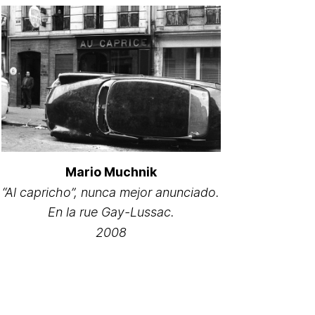
Mario Muchnik
“Al capricho”, nunca mejor anunciado.
En la rue Gay-Lussac.
2008