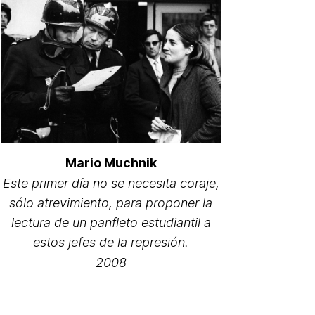
Mario Muchnik
Este primer día no se necesita coraje,
sólo atrevimiento, para proponer la
lectura de un panfleto estudiantil a
estos jefes de la represión.
2008