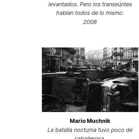
levantados. Pero los transeúntes
hablan todos de lo mismo.
2008
Mario Muchnik
La batalla nocturna tuvo poco de
caballerosa.