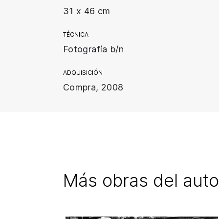
31 x 46 cm
TÉCNICA
Fotografía b/n
ADQUISICIÓN
Compra, 2008
Más obras del auto