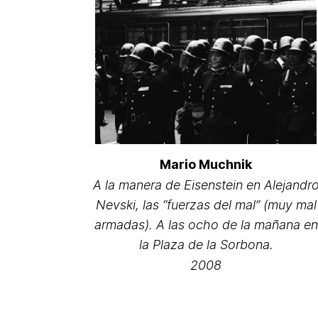
Mario Muchnik
A la manera de Eisenstein en Alejandr
Nevski, las “fuerzas del mal” (muy mal
armadas). A las ocho de la mañana en
la Plaza de la Sorbona.
2008