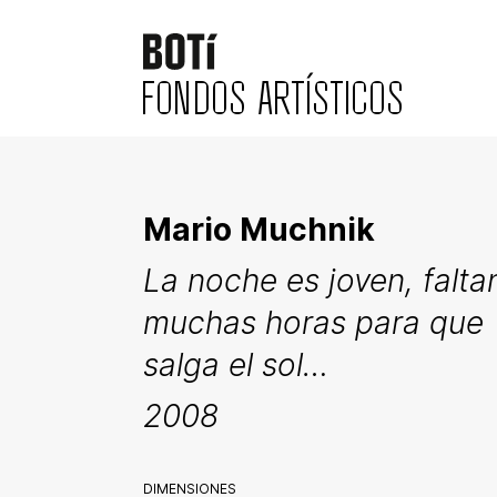
FONDOS ARTÍSTICOS
Mario Muchnik
La noche es joven, falta
muchas horas para que
salga el sol…
2008
DIMENSIONES