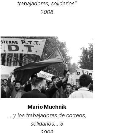
trabajadores, solidarios”
2008
Mario Muchnik
… y los trabajadores de correos,
solidarios… 3
2008