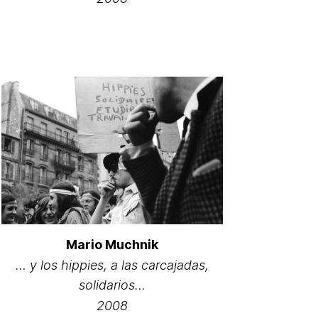
Mario Muchnik
… y los hippies, a las carcajadas,
solidarios…
2008