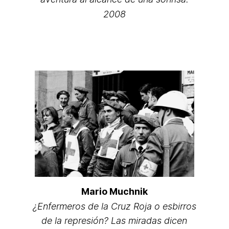
2008
Mario Muchnik
¿Enfermeros de la Cruz Roja o esbirros
de la represión? Las miradas dicen