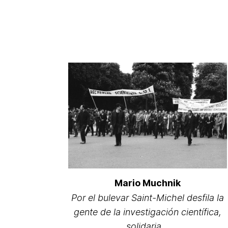
Mario Muchnik
Por el bulevar Saint-Michel desfila la
gente de la investigación científica,
solidaria…