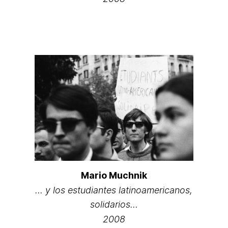
Mario Muchnik
… y los estudiantes latinoamericanos,
solidarios…
2008