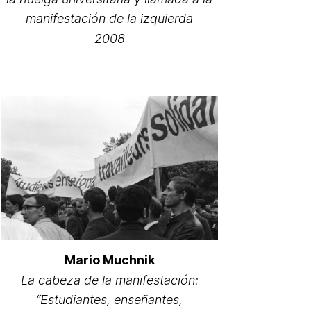
manifestación de la izquierda
2008
Mario Muchnik
La cabeza de la manifestación:
“Estudiantes, enseñantes,