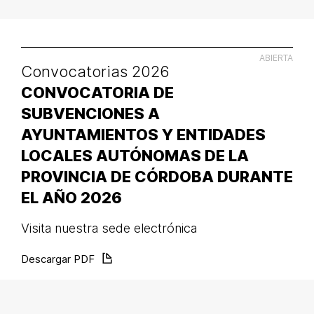
ABIERTA
Convocatorias 2026
CONVOCATORIA DE
SUBVENCIONES A
AYUNTAMIENTOS Y ENTIDADES
LOCALES AUTÓNOMAS DE LA
PROVINCIA DE CÓRDOBA DURANTE
EL AÑO 2026
Visita nuestra sede electrónica
Descargar PDF