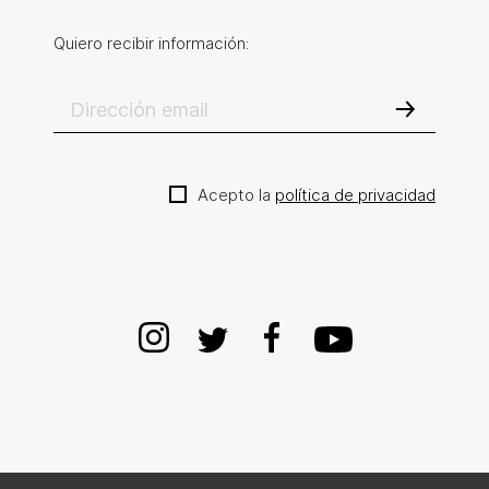
Quiero recibir información:
Acepto la
política de privacidad