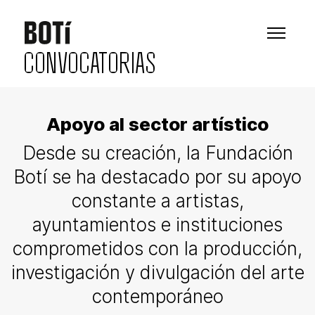
CONVOCATORIAS
Apoyo al sector artístico
Desde su creación, la Fundación
Botí se ha destacado por su apoyo
constante a artistas,
ayuntamientos e instituciones
comprometidos con la producción,
investigación y divulgación del arte
contemporáneo