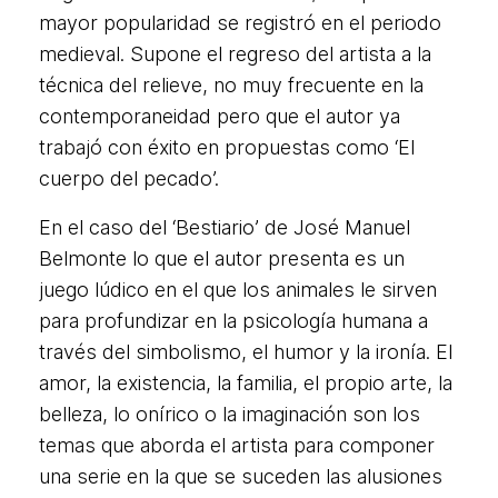
mayor popularidad se registró en el periodo
medieval. Supone el regreso del artista a la
técnica del relieve, no muy frecuente en la
contemporaneidad pero que el autor ya
trabajó con éxito en propuestas como ‘El
cuerpo del pecado’.
En el caso del ‘Bestiario’ de José Manuel
Belmonte lo que el autor presenta es un
juego lúdico en el que los animales le sirven
para profundizar en la psicología humana a
través del simbolismo, el humor y la ironía. El
amor, la existencia, la familia, el propio arte, la
belleza, lo onírico o la imaginación son los
temas que aborda el artista para componer
una serie en la que se suceden las alusiones