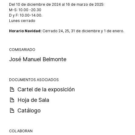
Del 10 de diciembre de 2024 al 16 de marzo de 2025:
M-S: 10.00 -20.30
D y F: 10.00-14.00.
Lunes cerrado
Horario Navidad:
Cerrado 24, 25, 31 de diciembre y 1 de enero.
COMISARIADO
José Manuel Belmonte
DOCUMENTOS ASOCIADOS
Cartel de la exposición
Hoja de Sala
Catálogo
COLABORAN