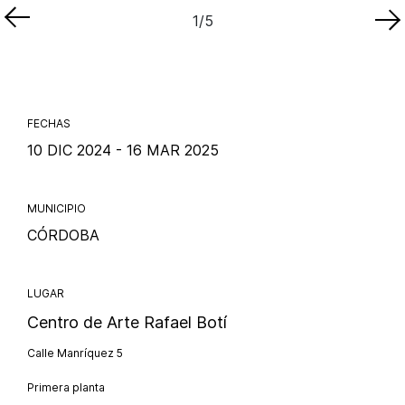
1
/5
FECHAS
10 DIC 2024 - 16 MAR 2025
MUNICIPIO
CÓRDOBA
LUGAR
Centro de Arte Rafael Botí
Calle Manríquez 5
Primera planta