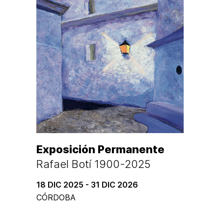
Exposición Permanente
Rafael Botí 1900-2025
18 DIC 2025 - 31 DIC 2026
CÓRDOBA