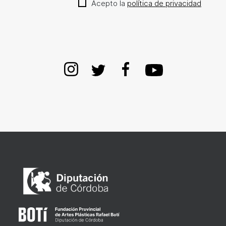
Acepto la
política de privacidad