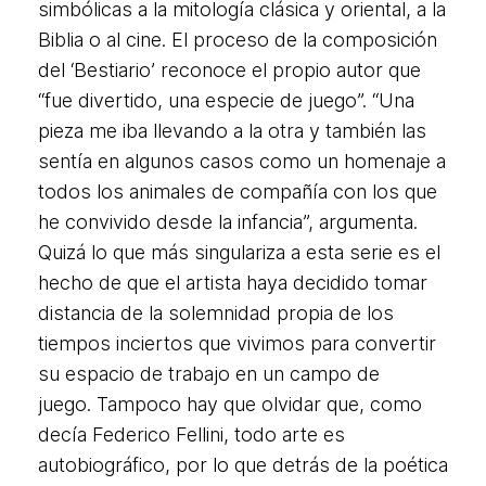
simbólicas a la mitología clásica y oriental, a la
Biblia o al cine. El proceso de la composición
del ‘Bestiario’ reconoce el propio autor que
“fue divertido, una especie de juego”. “Una
pieza me iba llevando a la otra y también las
sentía en algunos casos como un homenaje a
todos los animales de compañía con los que
he convivido desde la infancia”, argumenta.
Quizá lo que más singulariza a esta serie es el
hecho de que el artista haya decidido tomar
distancia de la solemnidad propia de los
tiempos inciertos que vivimos para convertir
su espacio de trabajo en un campo de
juego. Tampoco hay que olvidar que, como
decía Federico Fellini, todo arte es
autobiográfico, por lo que detrás de la poética