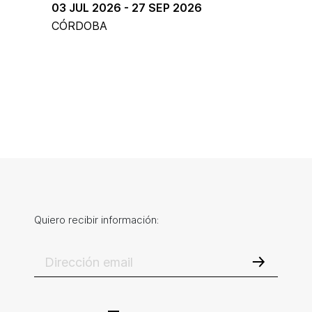
03 JUL 2026 - 27 SEP 2026
CÓRDOBA
Quiero recibir información: