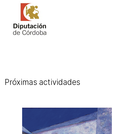
Próximas actividades