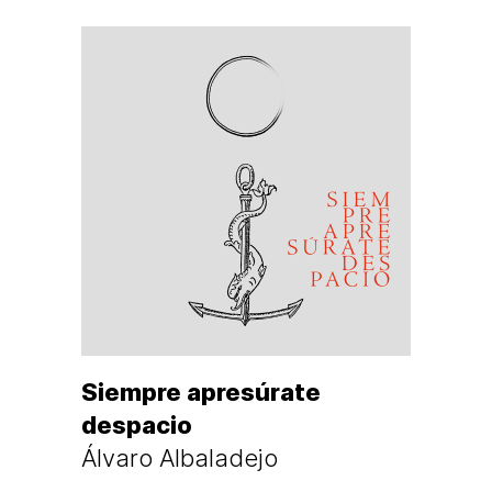
Siempre apresúrate
despacio
Álvaro Albaladejo