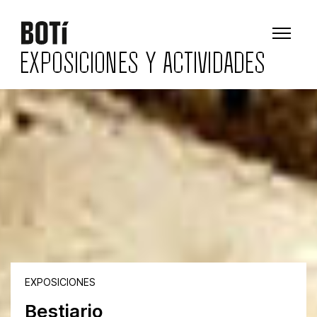
EXPOSICIONES Y ACTIVIDADES
EXPOSICIONES
Bestiario