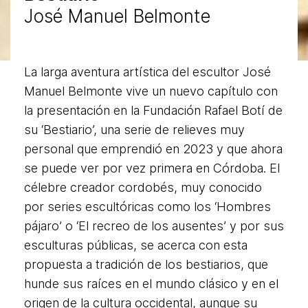
José Manuel Belmonte
La larga aventura artística del escultor José
Manuel Belmonte vive un nuevo capítulo con
la presentación en la Fundación Rafael Botí de
su ‘Bestiario’, una serie de relieves muy
personal que emprendió en 2023 y que ahora
se puede ver por vez primera en Córdoba. El
célebre creador cordobés, muy conocido
por series escultóricas como los ‘Hombres
pájaro’ o ‘El recreo de los ausentes’ y por sus
esculturas públicas, se acerca con esta
propuesta a tradición de los bestiarios, que
hunde sus raíces en el mundo clásico y en el
origen de la cultura occidental, aunque su