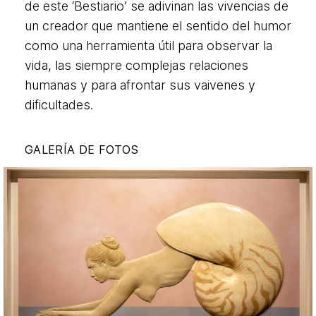
de este ‘Bestiario’ se adivinan las vivencias de
un creador que mantiene el sentido del humor
como una herramienta útil para observar la
vida, las siempre complejas relaciones
humanas y para afrontar sus vaivenes y
dificultades.
GALERÍA DE FOTOS