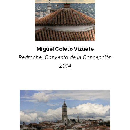
Miguel Coleto Vizuete
Pedroche. Convento de la Concepción
2014