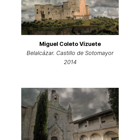
Miguel Coleto Vizuete
Belalcázar. Castillo de Sotomayor
2014