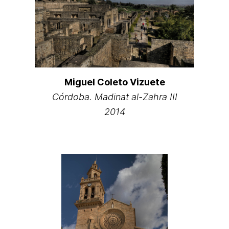
Miguel Coleto Vizuete
Córdoba. Madinat al-Zahra III
2014