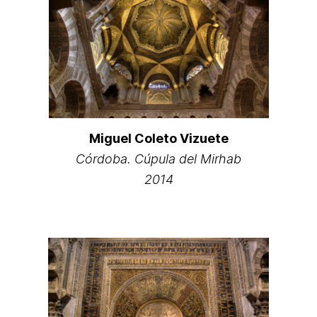
Miguel Coleto Vizuete
Córdoba. Cúpula del Mirhab
2014