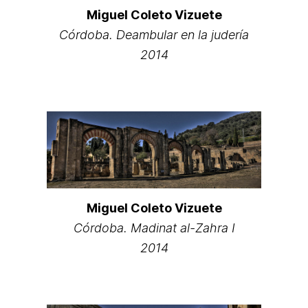
Miguel Coleto Vizuete
Córdoba. Deambular en la judería
2014
Miguel Coleto Vizuete
Córdoba. Madinat al-Zahra I
2014