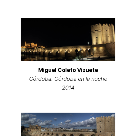
Miguel Coleto Vizuete
Córdoba. Córdoba en la noche
2014