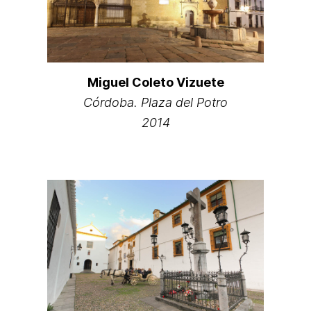
Miguel Coleto Vizuete
Córdoba. Plaza del Potro
2014