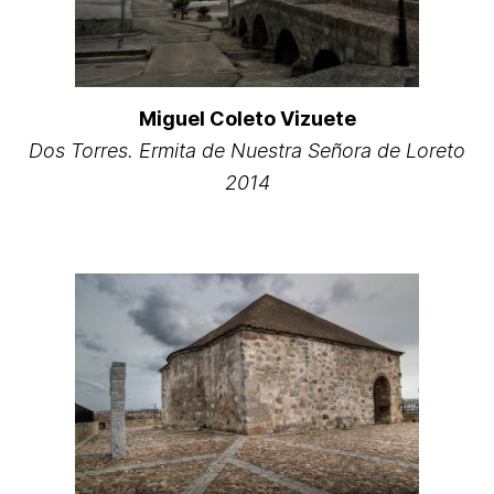
Miguel Coleto Vizuete
Dos Torres. Ermita de Nuestra Señora de Loreto
2014