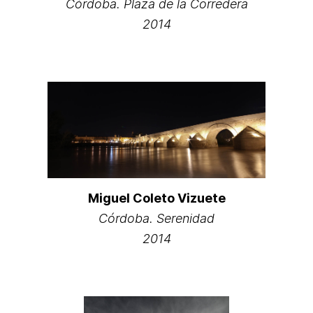
Córdoba. Plaza de la Corredera
2014
Miguel Coleto Vizuete
Córdoba. Serenidad
2014