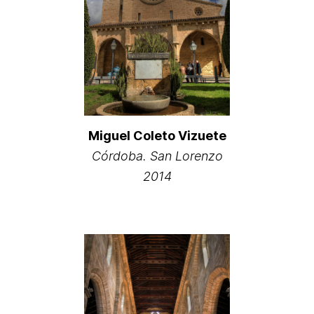
Miguel Coleto Vizuete
Córdoba. San Lorenzo
2014