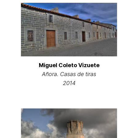
Miguel Coleto Vizuete
Añora. Casas de tiras
2014