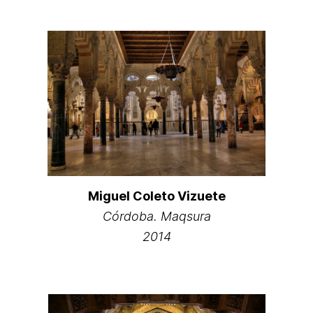
Miguel Coleto Vizuete
Córdoba. Maqsura
2014