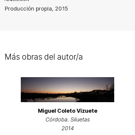
Producción propia, 2015
Más obras del autor/a
Miguel Coleto Vizuete
Córdoba. Siluetas
2014