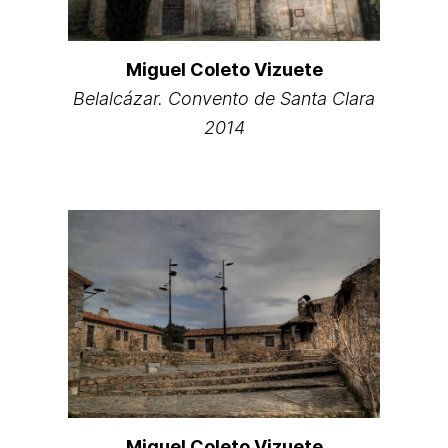
Miguel Coleto Vizuete
Belalcázar. Convento de Santa Clara
2014
Miguel Coleto Vizuete