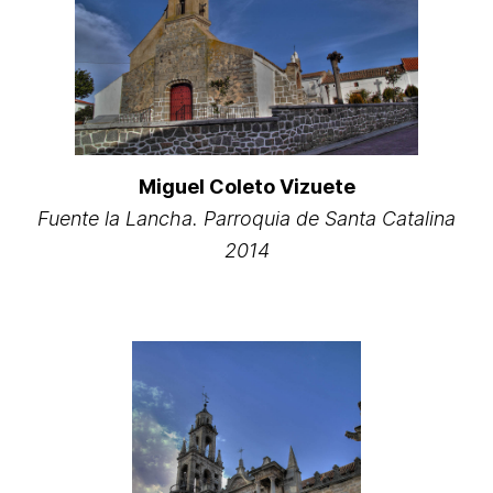
Miguel Coleto Vizuete
Fuente la Lancha. Parroquia de Santa Catalina
2014