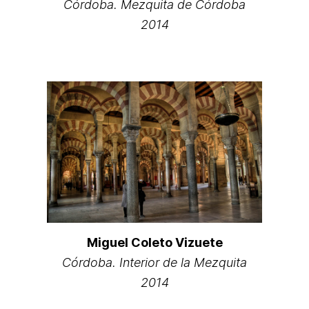
Córdoba. Mezquita de Córdoba
2014
Miguel Coleto Vizuete
Córdoba. Interior de la Mezquita
2014