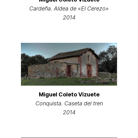
Cardeña. Aldea de «El Cerezo»
2014
Miguel Coleto Vizuete
Conquista. Caseta del tren
2014