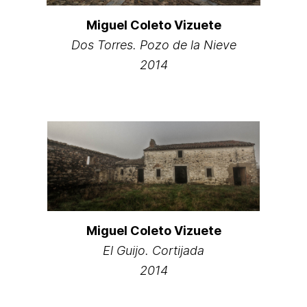
Miguel Coleto Vizuete
Dos Torres. Pozo de la Nieve
2014
Miguel Coleto Vizuete
El Guijo. Cortijada
2014