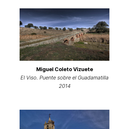
Miguel Coleto Vizuete
El Viso. Puente sobre el Guadamatilla
2014