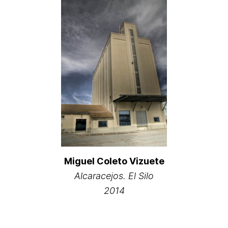
Miguel Coleto Vizuete
Alcaracejos. El Silo
2014