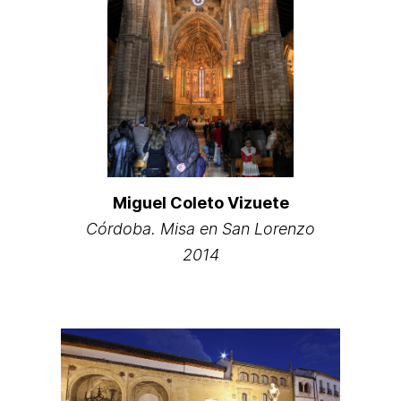
Miguel Coleto Vizuete
Córdoba. Misa en San Lorenzo
2014