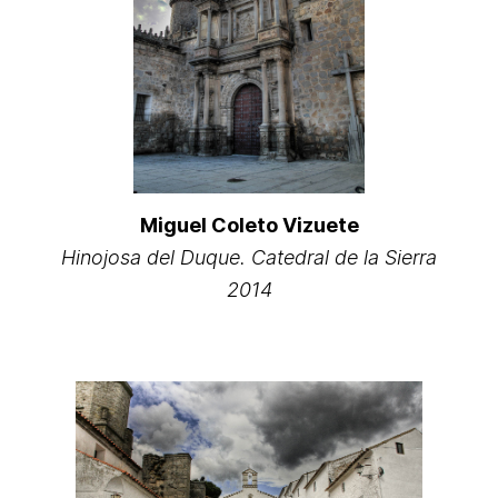
Miguel Coleto Vizuete
Hinojosa del Duque. Catedral de la Sierra
2014