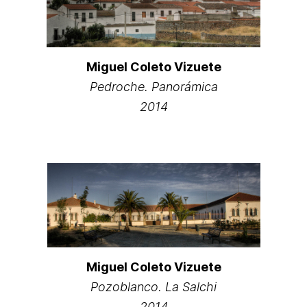
Miguel Coleto Vizuete
Pedroche. Panorámica
2014
Miguel Coleto Vizuete
Pozoblanco. La Salchi
2014