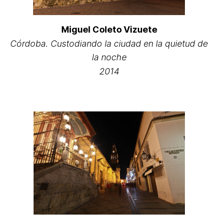
Miguel Coleto Vizuete
Córdoba. Custodiando la ciudad en la quietud de
la noche
2014