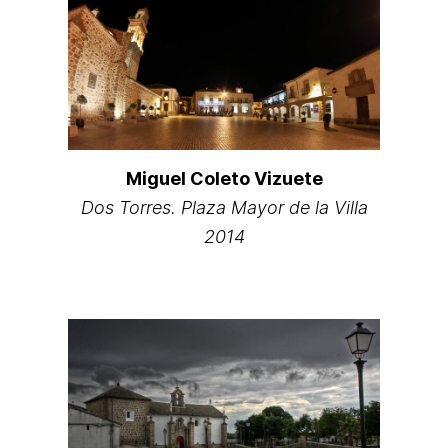
Miguel Coleto Vizuete
Dos Torres. Plaza Mayor de la Villa
2014