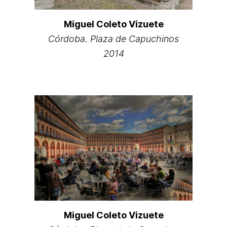
Miguel Coleto Vizuete
Córdoba. Plaza de Capuchinos
2014
Miguel Coleto Vizuete