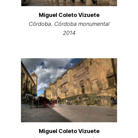
Miguel Coleto Vizuete
Córdoba. Córdoba monumental
2014
Miguel Coleto Vizuete