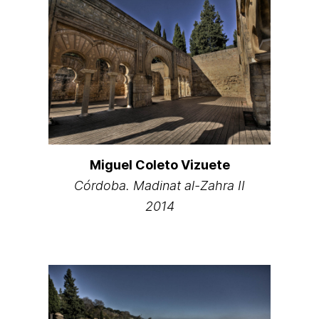
Miguel Coleto Vizuete
Córdoba. Madinat al-Zahra II
2014