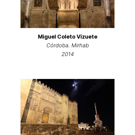
Miguel Coleto Vizuete
Córdoba. Mirhab
2014