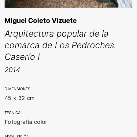
Miguel Coleto Vizuete
Arquitectura popular de la
comarca de Los Pedroches.
Caserío I
2014
DIMENSIONES
45 x 32 cm
TÉCNICA
Fotografía color
ADQUISICIÓN