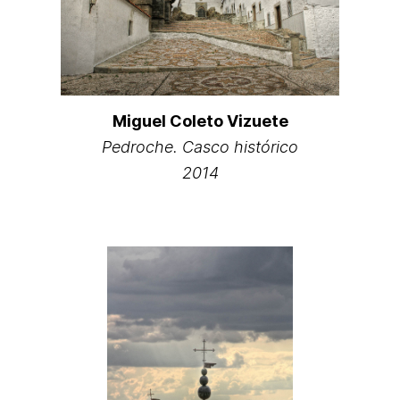
Miguel Coleto Vizuete
Pedroche. Casco histórico
2014