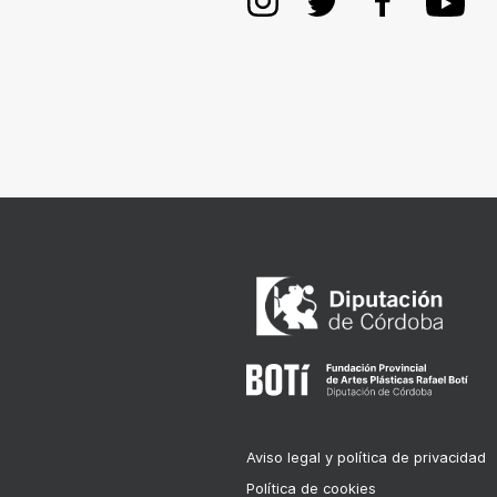
Aviso legal y política de privacidad
Política de cookies