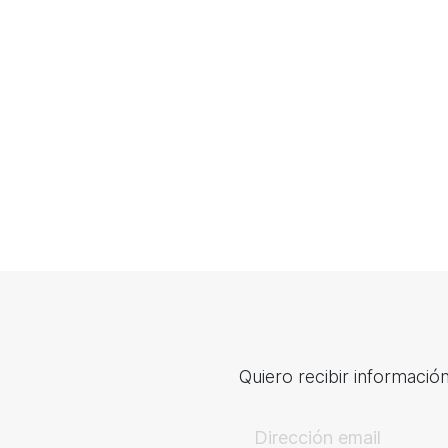
Quiero recibir información