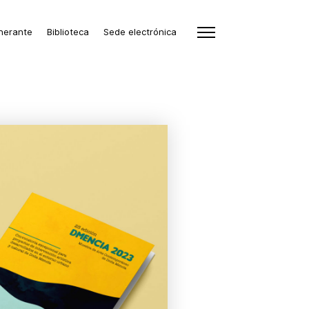
inerante
Biblioteca
Sede electrónica