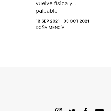
vuelve física y…
palpable
18 SEP 2021 - 03 OCT 2021
DOÑA MENCÍA