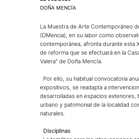
DOÑA MENCÍA
La Muestra de Arte Contemporáneo d
(DMencia), en su labor como observato
contemporánea, afronta durante esta 
de reforma que se efectuará en la Casa
Valera” de Doña Mencía.
Por ello, su habitual convocatoria anu
expositivos, se readapta a intervencion
desarrolladas en espacios exteriores, 
urbano y patrimonial de la localidad 
naturales.
Disciplinas