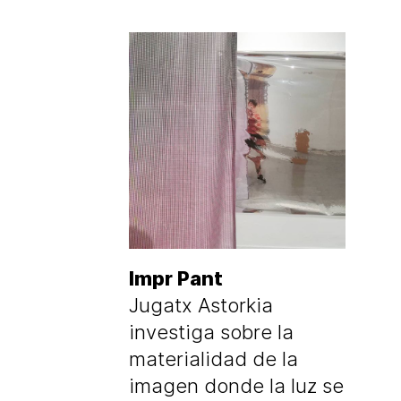
Impr Pant
Jugatx Astorkia
investiga sobre la
materialidad de la
imagen donde la luz se