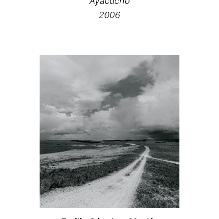
Ayacucho
2006