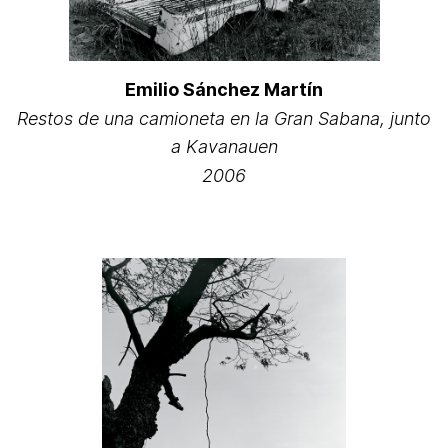
Emilio Sánchez Martín
Restos de una camioneta en la Gran Sabana, junto
a Kavanauen
2006