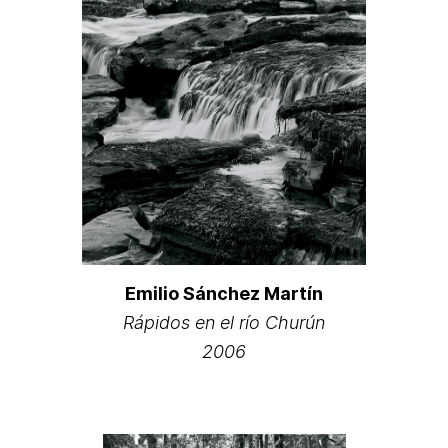
Emilio Sánchez Martín
Rápidos en el río Churún
2006