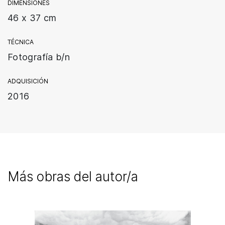
DIMENSIONES
46 x 37 cm
TÉCNICA
Fotografía b/n
ADQUISICIÓN
2016
Más obras del autor/a