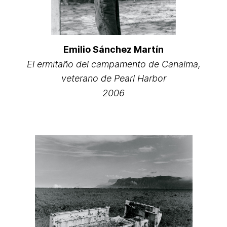
Emilio Sánchez Martín
El ermitaño del campamento de Canalma,
veterano de Pearl Harbor
2006