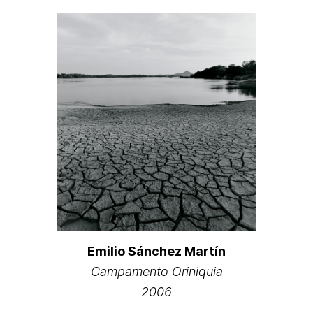
Emilio Sánchez Martín
Campamento Oriniquia
2006