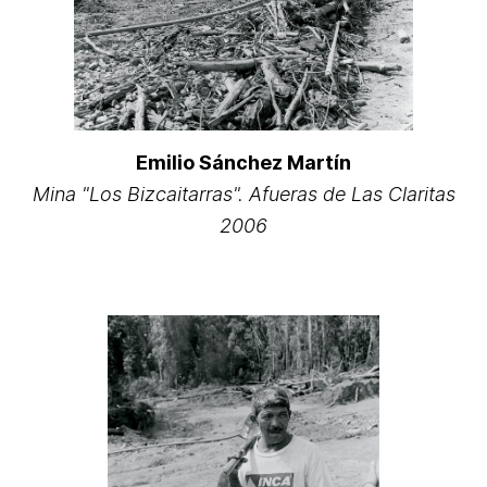
Emilio Sánchez Martín
Mina "Los Bizcaitarras". Afueras de Las Claritas
2006