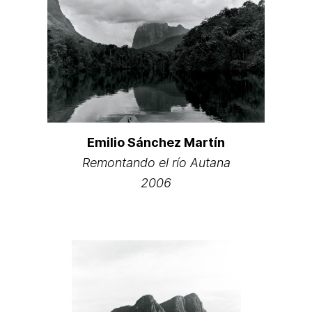
Emilio Sánchez Martín
Remontando el río Autana
2006