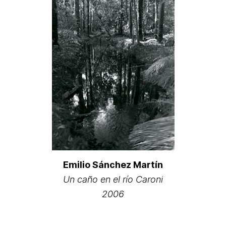
Emilio Sánchez Martín
Un caño en el río Caroni
2006