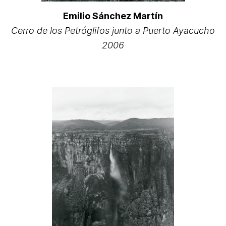
Emilio Sánchez Martín
Cerro de los Petróglifos junto a Puerto Ayacucho
2006