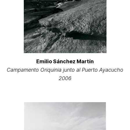
Emilio Sánchez Martín
Campamento Oriquinia junto al Puerto Ayacucho
2006