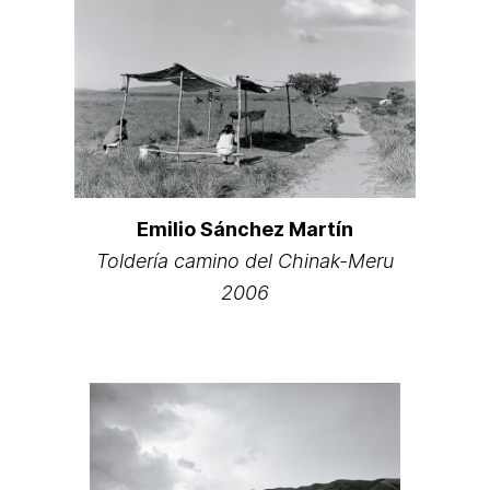
Emilio Sánchez Martín
Toldería camino del Chinak-Meru
2006