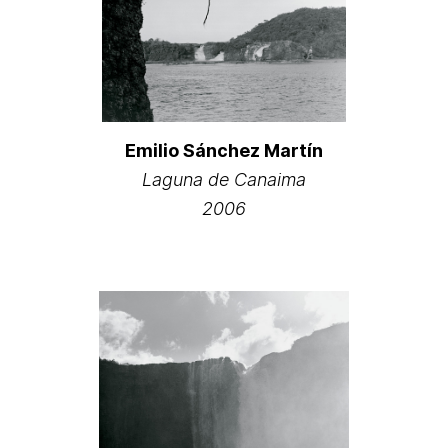
Emilio Sánchez Martín
Laguna de Canaima
2006