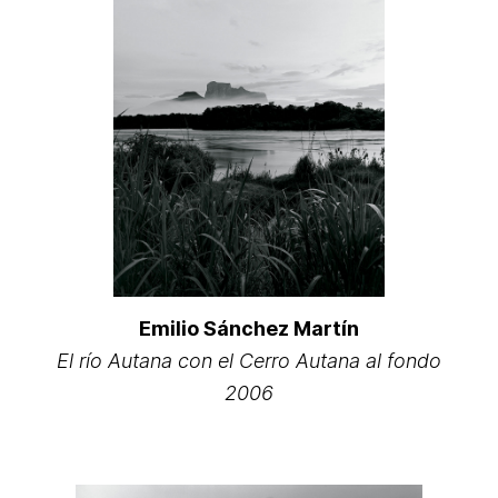
Emilio Sánchez Martín
El río Autana con el Cerro Autana al fondo
2006