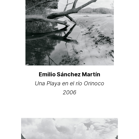
Emilio Sánchez Martín
Una Playa en el río Orinoco
2006