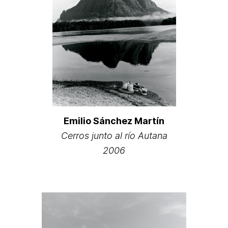
Emilio Sánchez Martín
Cerros junto al río Autana
2006