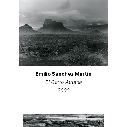
Emilio Sánchez Martín
El Cerro Autana
2006