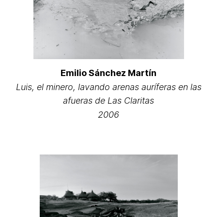
Emilio Sánchez Martín
Luis, el minero, lavando arenas auríferas en las
afueras de Las Claritas
2006