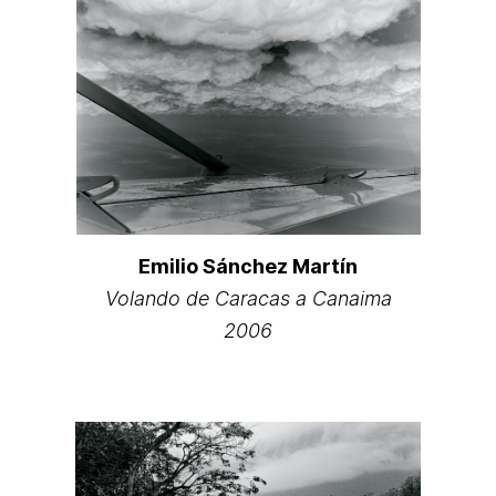
Emilio Sánchez Martín
Volando de Caracas a Canaima
2006