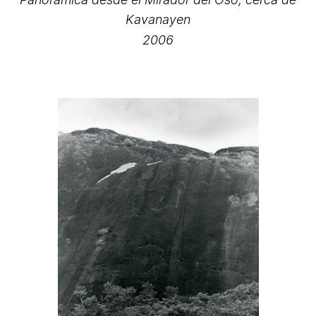
Kavanayen
2006