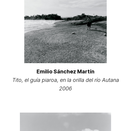
Emilio Sánchez Martín
Tito, el guía piaroa, en la orilla del río Autana
2006