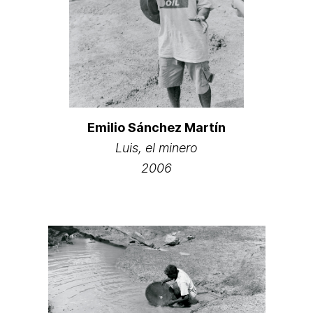
Emilio Sánchez Martín
Luis, el minero
2006