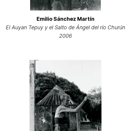
Emilio Sánchez Martín
El Auyan Tepuy y el Salto de Ángel del río Churún
2006