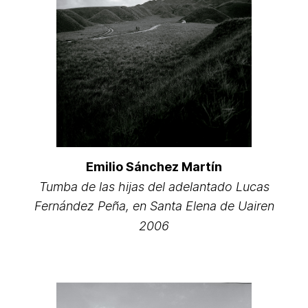
Emilio Sánchez Martín
Tumba de las hijas del adelantado Lucas
Fernández Peña, en Santa Elena de Uairen
2006