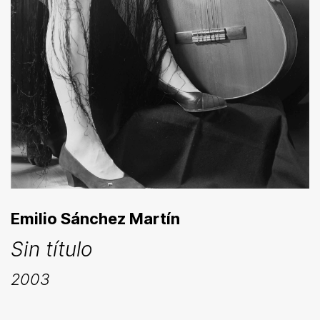
Emilio Sánchez Martín
Sin título
2003