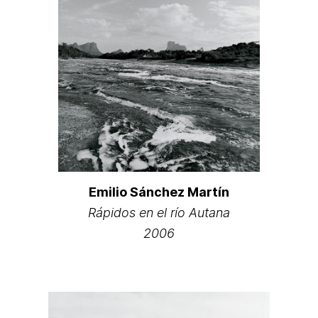
Emilio Sánchez Martín
Rápidos en el río Autana
2006