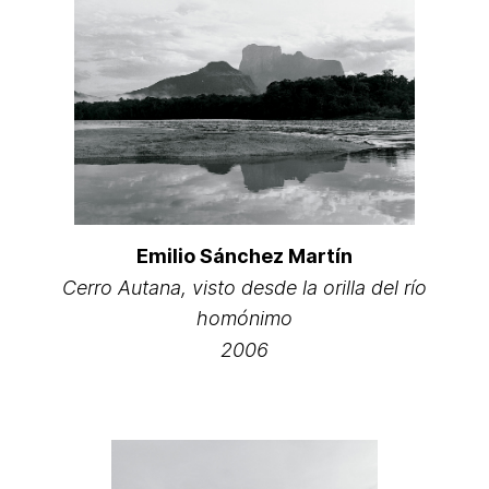
Emilio Sánchez Martín
Cerro Autana, visto desde la orilla del río
homónimo
2006