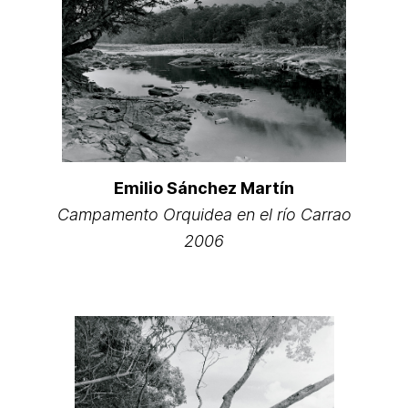
Emilio Sánchez Martín
Campamento Orquidea en el río Carrao
2006