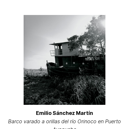
Emilio Sánchez Martín
Barco varado a orillas del río Orinoco en Puerto