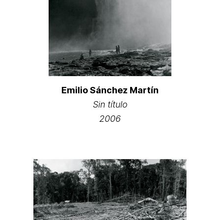
Emilio Sánchez Martín
Sin título
2006