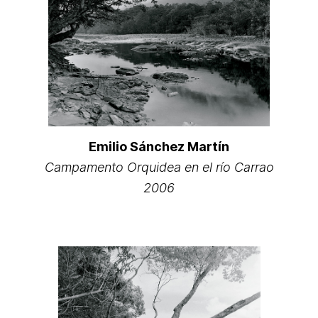
Emilio Sánchez Martín
Campamento Orquidea en el río Carrao
2006