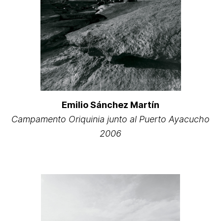
Emilio Sánchez Martín
Campamento Oriquinia junto al Puerto Ayacucho
2006