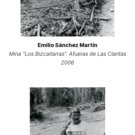
Emilio Sánchez Martín
Mina "Los Bizcaitarras". Afueras de Las Claritas
2006