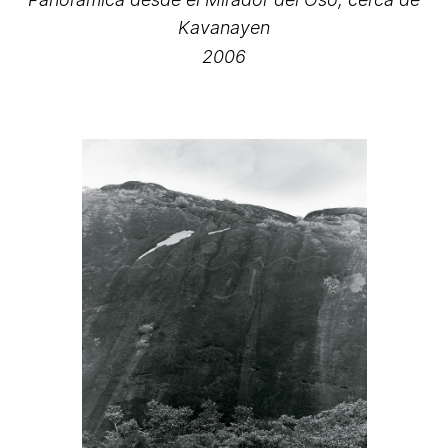
Kavanayen
2006