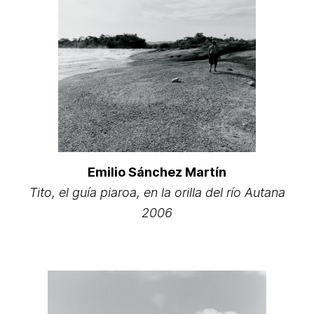
Emilio Sánchez Martín
Tito, el guía piaroa, en la orilla del río Autana
2006