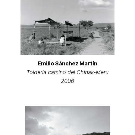
Emilio Sánchez Martín
Toldería camino del Chinak-Meru
2006