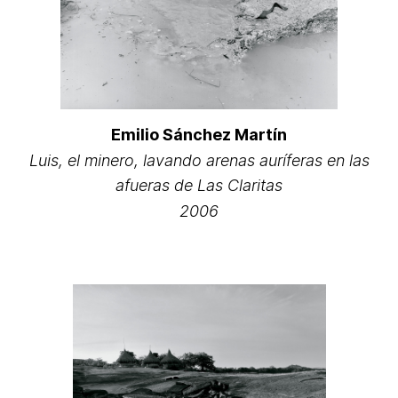
Emilio Sánchez Martín
Luis, el minero, lavando arenas auríferas en las
afueras de Las Claritas
2006