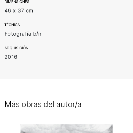
DIMENSIONES
46 x 37 cm
TÉCNICA
Fotografía b/n
ADQUISICIÓN
2016
Más obras del autor/a