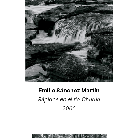
Emilio Sánchez Martín
Rápidos en el río Churún
2006