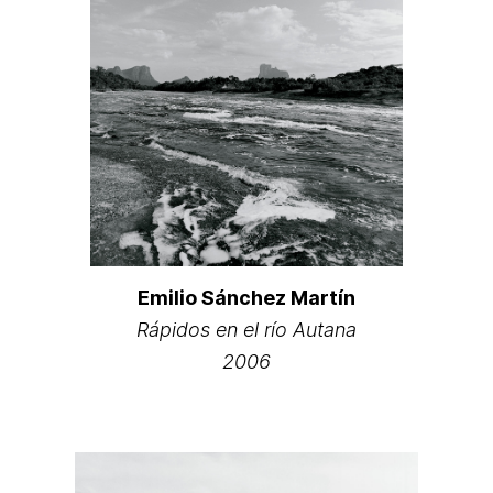
Emilio Sánchez Martín
Rápidos en el río Autana
2006