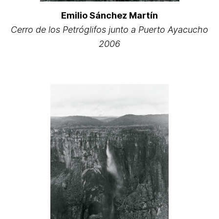
Emilio Sánchez Martín
Cerro de los Petróglifos junto a Puerto Ayacucho
2006