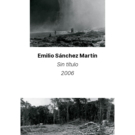
Emilio Sánchez Martín
Sin título
2006