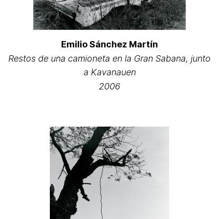
Emilio Sánchez Martín
Restos de una camioneta en la Gran Sabana, junto
a Kavanauen
2006