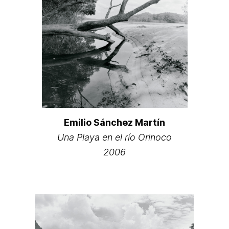
Emilio Sánchez Martín
Una Playa en el río Orinoco
2006