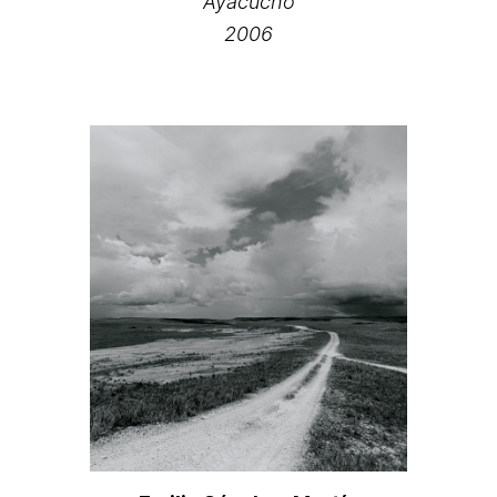
Ayacucho
2006