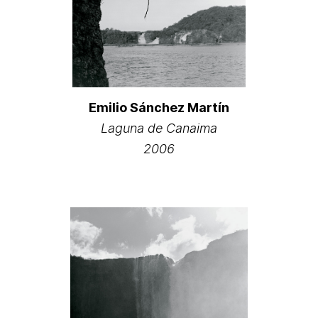
Emilio Sánchez Martín
Laguna de Canaima
2006