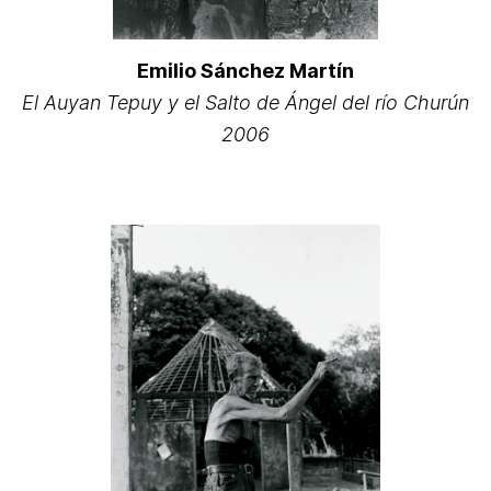
Emilio Sánchez Martín
El Auyan Tepuy y el Salto de Ángel del río Churún
2006