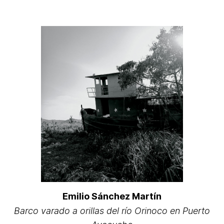
Emilio Sánchez Martín
Barco varado a orillas del río Orinoco en Puerto