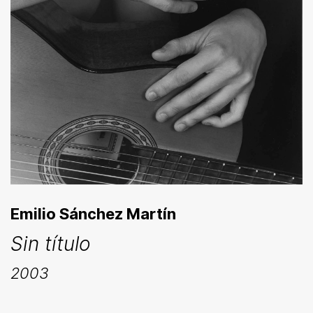
Emilio Sánchez Martín
Sin título
2003