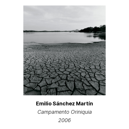
Emilio Sánchez Martín
Campamento Oriniquia
2006