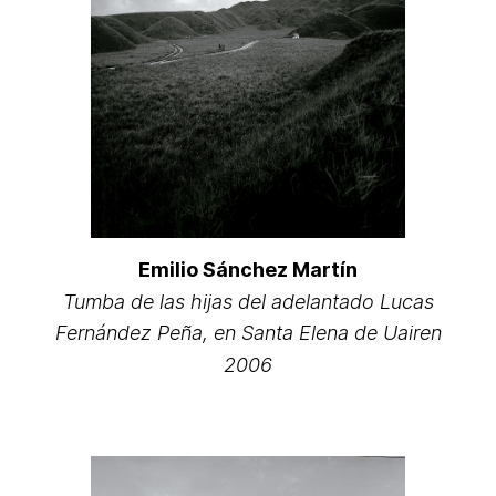
Emilio Sánchez Martín
Tumba de las hijas del adelantado Lucas
Fernández Peña, en Santa Elena de Uairen
2006