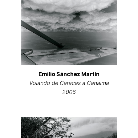
Emilio Sánchez Martín
Volando de Caracas a Canaima
2006