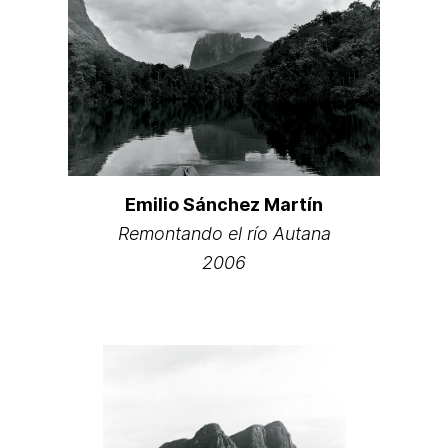
Emilio Sánchez Martín
Remontando el río Autana
2006