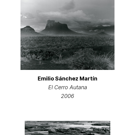
Emilio Sánchez Martín
El Cerro Autana
2006