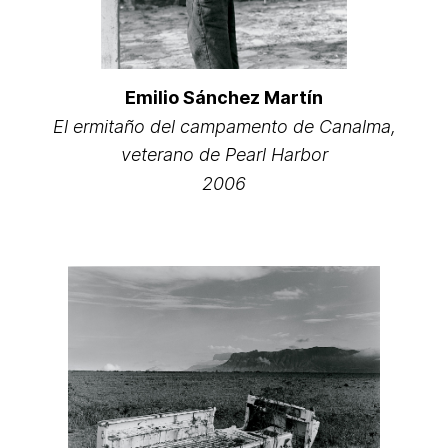
Emilio Sánchez Martín
El ermitaño del campamento de Canalma,
veterano de Pearl Harbor
2006