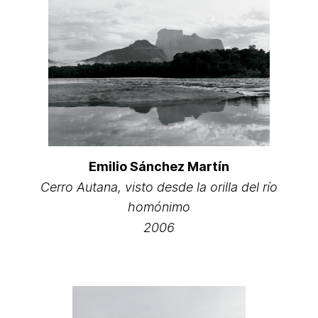
Emilio Sánchez Martín
Cerro Autana, visto desde la orilla del río
homónimo
2006