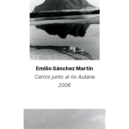
Emilio Sánchez Martín
Cerros junto al río Autana
2006