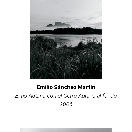
Emilio Sánchez Martín
El río Autana con el Cerro Autana al fondo
2006