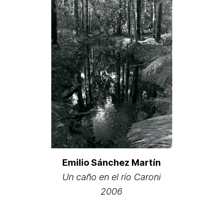
Emilio Sánchez Martín
Un caño en el río Caroni
2006