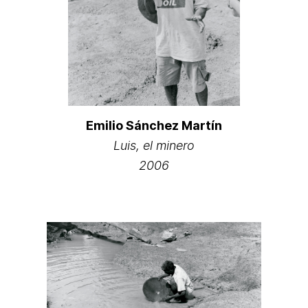
Emilio Sánchez Martín
Luis, el minero
2006