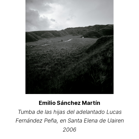
Emilio Sánchez Martín
Tumba de las hijas del adelantado Lucas
Fernández Peña, en Santa Elena de Uairen
2006