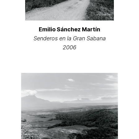
Emilio Sánchez Martín
Senderos en la Gran Sabana
2006