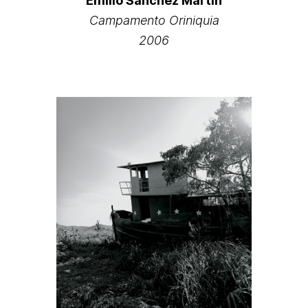
Emilio Sánchez Martín
Campamento Oriniquia
2006