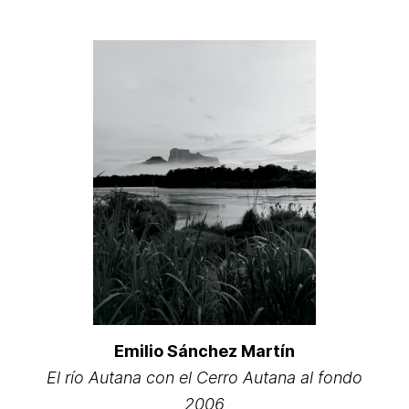
Emilio Sánchez Martín
El río Autana con el Cerro Autana al fondo
2006