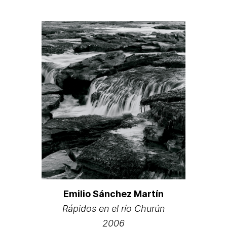
Emilio Sánchez Martín
Rápidos en el río Churún
2006