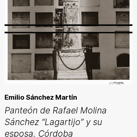
Emilio Sánchez Martín
Panteón de Rafael Molina
Sánchez “Lagartijo” y su
esposa. Córdoba