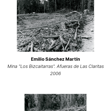
Emilio Sánchez Martín
Mina "Los Bizcaitarras". Afueras de Las Claritas
2006