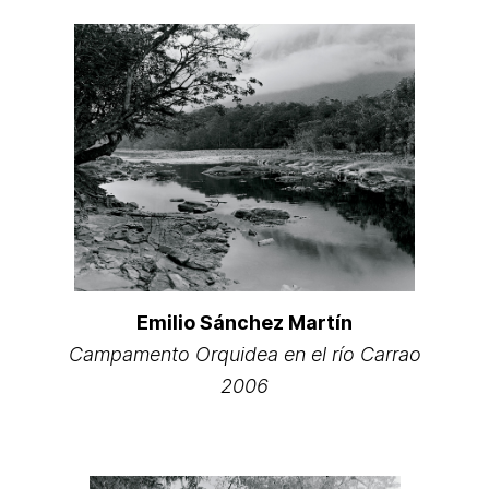
Emilio Sánchez Martín
Campamento Orquidea en el río Carrao
2006