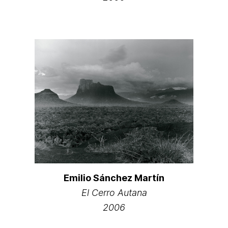
Emilio Sánchez Martín
El Cerro Autana
2006