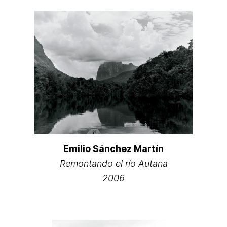
Emilio Sánchez Martín
Remontando el río Autana
2006