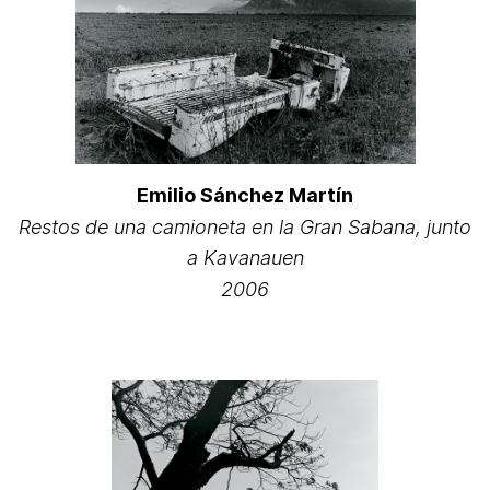
Emilio Sánchez Martín
Restos de una camioneta en la Gran Sabana, junto
a Kavanauen
2006