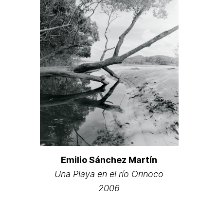
Emilio Sánchez Martín
Una Playa en el río Orinoco
2006