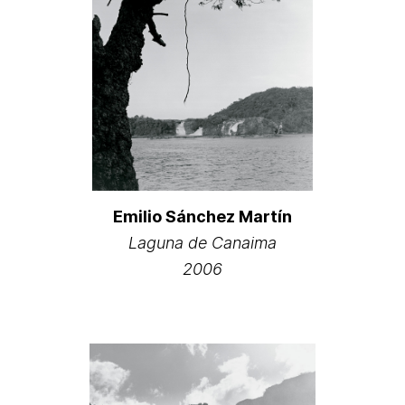
Emilio Sánchez Martín
Laguna de Canaima
2006