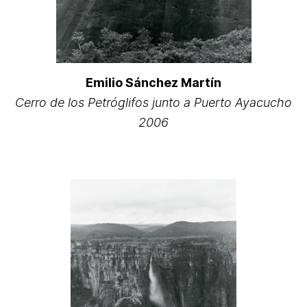
Emilio Sánchez Martín
Cerro de los Petróglifos junto a Puerto Ayacucho
2006