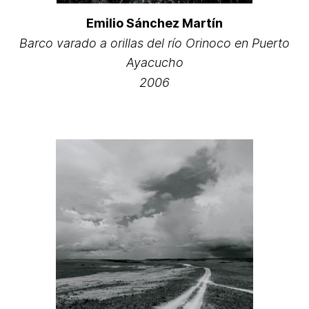
Emilio Sánchez Martín
Barco varado a orillas del río Orinoco en Puerto
Ayacucho
2006