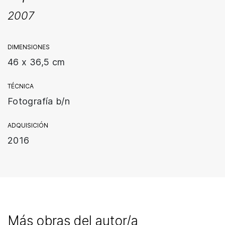
2007
DIMENSIONES
46 x 36,5 cm
TÉCNICA
Fotografía b/n
ADQUISICIÓN
2016
Más obras del autor/a