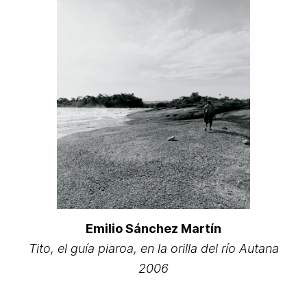
Emilio Sánchez Martín
Tito, el guía piaroa, en la orilla del río Autana
2006