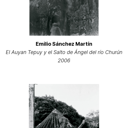
Emilio Sánchez Martín
El Auyan Tepuy y el Salto de Ángel del río Churún
2006