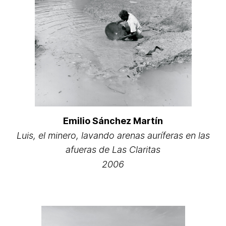
Emilio Sánchez Martín
Luis, el minero, lavando arenas auríferas en las
afueras de Las Claritas
2006