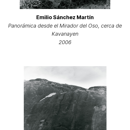
Emilio Sánchez Martín
Panorámica desde el Mirador del Oso, cerca de
Kavanayen
2006