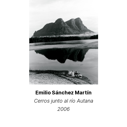
Emilio Sánchez Martín
Cerros junto al río Autana
2006