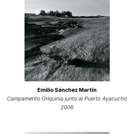
Emilio Sánchez Martín
Campamento Oriquinia junto al Puerto Ayacucho
2006