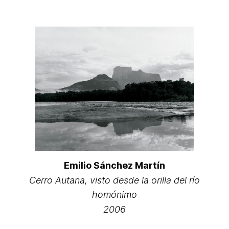
Emilio Sánchez Martín
Cerro Autana, visto desde la orilla del río
homónimo
2006