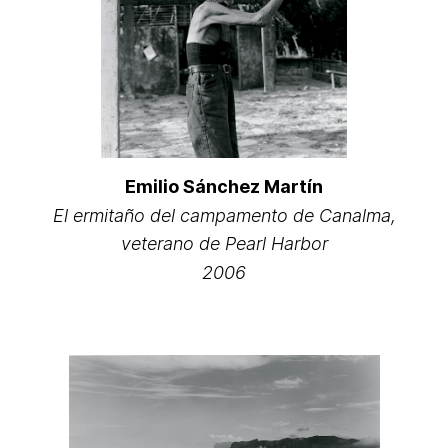
Emilio Sánchez Martín
El ermitaño del campamento de Canalma,
veterano de Pearl Harbor
2006