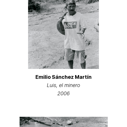
Emilio Sánchez Martín
Luis, el minero
2006