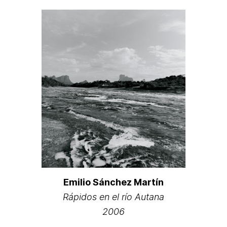
Emilio Sánchez Martín
Rápidos en el río Autana
2006