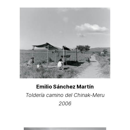
Emilio Sánchez Martín
Toldería camino del Chinak-Meru
2006