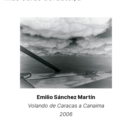
Emilio Sánchez Martín
Volando de Caracas a Canaima
2006