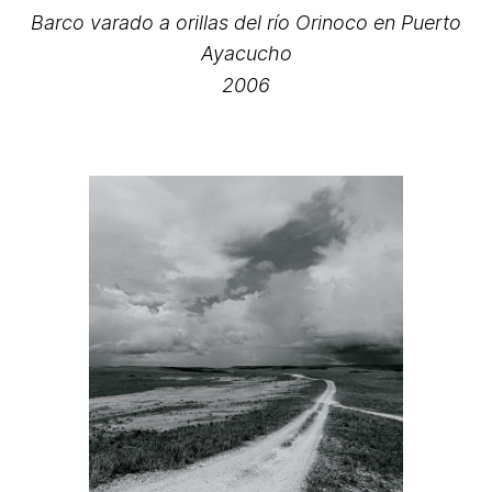
Barco varado a orillas del río Orinoco en Puerto
Ayacucho
2006