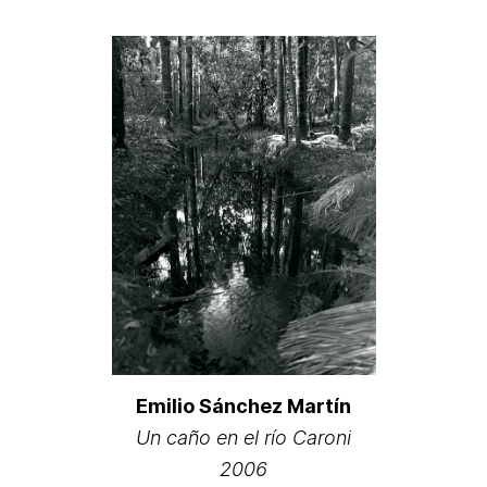
Emilio Sánchez Martín
Un caño en el río Caroni
2006