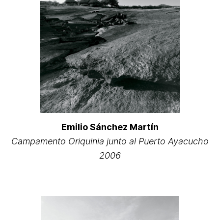
Emilio Sánchez Martín
Campamento Oriquinia junto al Puerto Ayacucho
2006