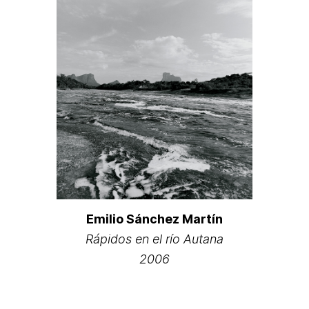
Emilio Sánchez Martín
Rápidos en el río Autana
2006