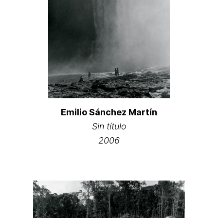
Emilio Sánchez Martín
Sin título
2006