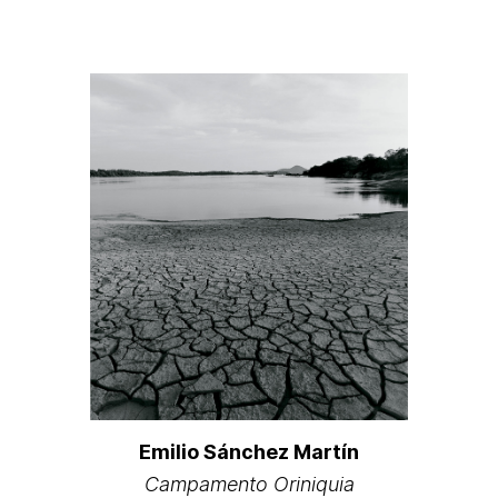
Emilio Sánchez Martín
Campamento Oriniquia