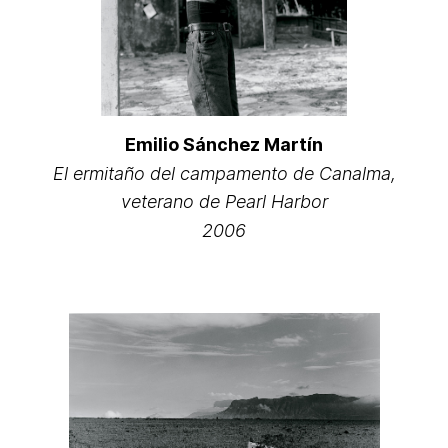
Emilio Sánchez Martín
El ermitaño del campamento de Canalma,
veterano de Pearl Harbor
2006