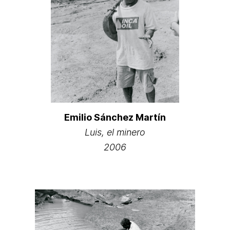
Emilio Sánchez Martín
Luis, el minero
2006