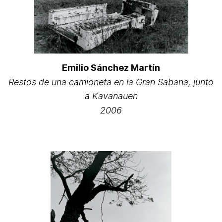
Emilio Sánchez Martín
Restos de una camioneta en la Gran Sabana, junto
a Kavanauen
2006