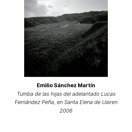
Emilio Sánchez Martín
Tumba de las hijas del adelantado Lucas
Fernández Peña, en Santa Elena de Uairen
2006