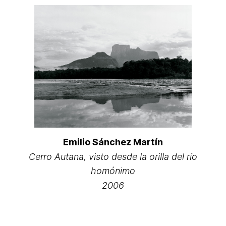
Emilio Sánchez Martín
Cerro Autana, visto desde la orilla del río
homónimo
2006