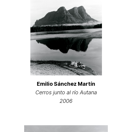
Emilio Sánchez Martín
Cerros junto al río Autana
2006