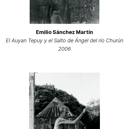
Emilio Sánchez Martín
El Auyan Tepuy y el Salto de Ángel del río Churún
2006