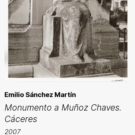
Emilio Sánchez Martín
Monumento a Muñoz Chaves.
Cáceres
2007