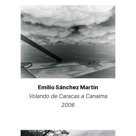
Emilio Sánchez Martín
Volando de Caracas a Canaima
2006