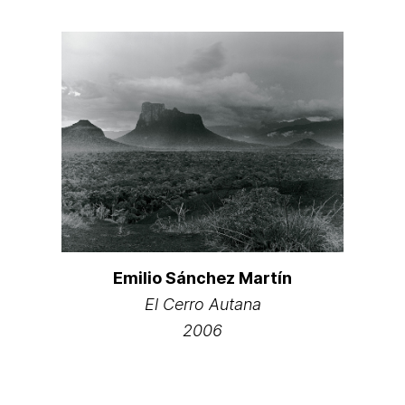
Emilio Sánchez Martín
El Cerro Autana
2006