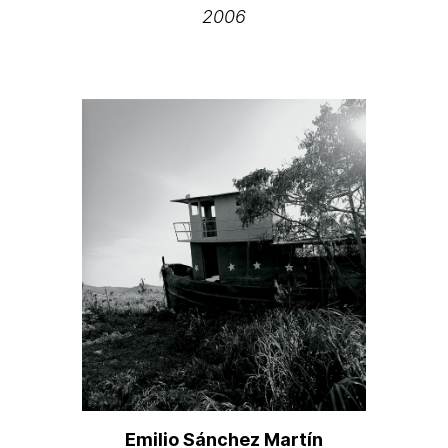
2006
Emilio Sánchez Martín