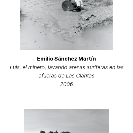
Emilio Sánchez Martín
Luis, el minero, lavando arenas auríferas en las
afueras de Las Claritas
2006