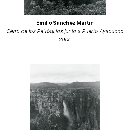
Emilio Sánchez Martín
Cerro de los Petróglifos junto a Puerto Ayacucho
2006