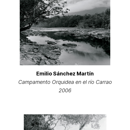
Emilio Sánchez Martín
Campamento Orquidea en el río Carrao
2006