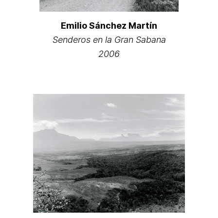
Emilio Sánchez Martín
Senderos en la Gran Sabana
2006