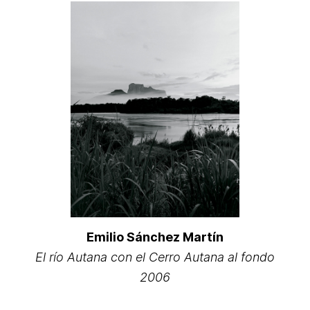
Emilio Sánchez Martín
El río Autana con el Cerro Autana al fondo
2006