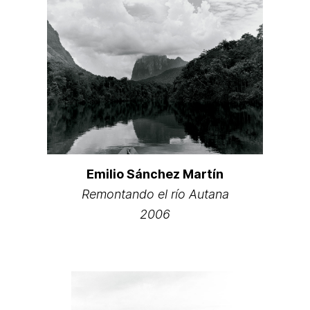
Emilio Sánchez Martín
Remontando el río Autana
2006