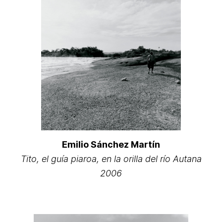
Emilio Sánchez Martín
Tito, el guía piaroa, en la orilla del río Autana
2006