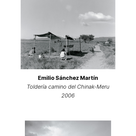
Emilio Sánchez Martín
Toldería camino del Chinak-Meru
2006