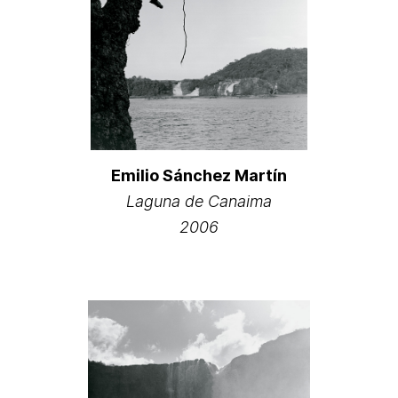
Emilio Sánchez Martín
Laguna de Canaima
2006