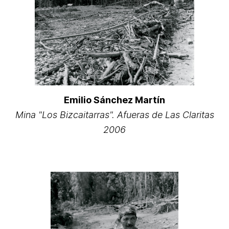
Emilio Sánchez Martín
Mina "Los Bizcaitarras". Afueras de Las Claritas
2006