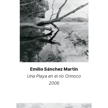
Emilio Sánchez Martín
Una Playa en el río Orinoco
2006