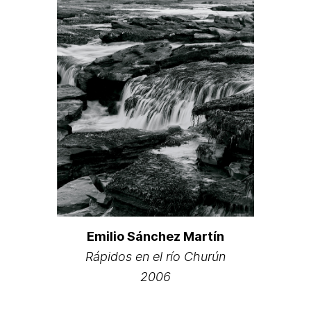
Emilio Sánchez Martín
Rápidos en el río Churún
2006