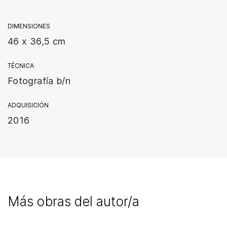
DIMENSIONES
46 x 36,5 cm
TÉCNICA
Fotografía b/n
ADQUISICIÓN
2016
Más obras del autor/a