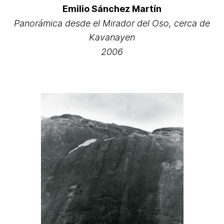
Emilio Sánchez Martín
Panorámica desde el Mirador del Oso, cerca de
Kavanayen
2006