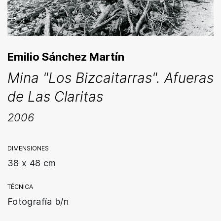
Emilio Sánchez Martín
Mina "Los Bizcaitarras". Afueras
de Las Claritas
2006
DIMENSIONES
38 x 48 cm
TÉCNICA
Fotografía b/n