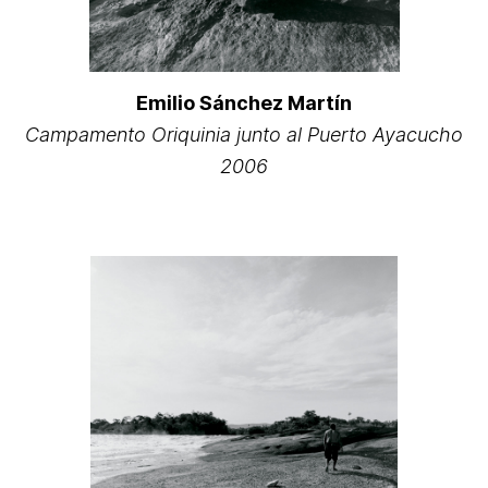
Emilio Sánchez Martín
Campamento Oriquinia junto al Puerto Ayacucho
2006