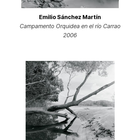
Emilio Sánchez Martín
Campamento Orquidea en el río Carrao
2006