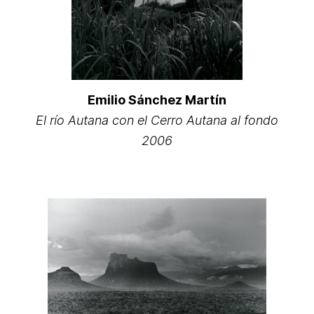
Emilio Sánchez Martín
El río Autana con el Cerro Autana al fondo
2006