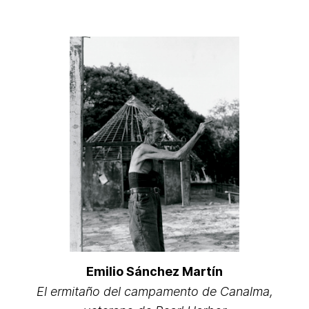
Emilio Sánchez Martín
El ermitaño del campamento de Canalma,