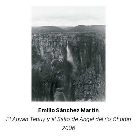
Emilio Sánchez Martín
El Auyan Tepuy y el Salto de Ángel del río Churún
2006