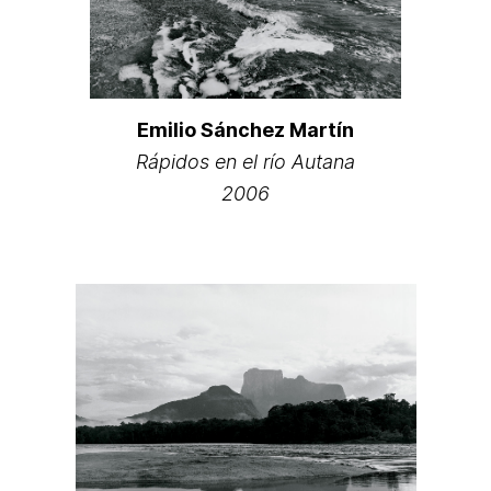
Emilio Sánchez Martín
Rápidos en el río Autana
2006