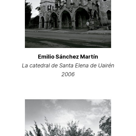
Emilio Sánchez Martín
La catedral de Santa Elena de Uairén
2006