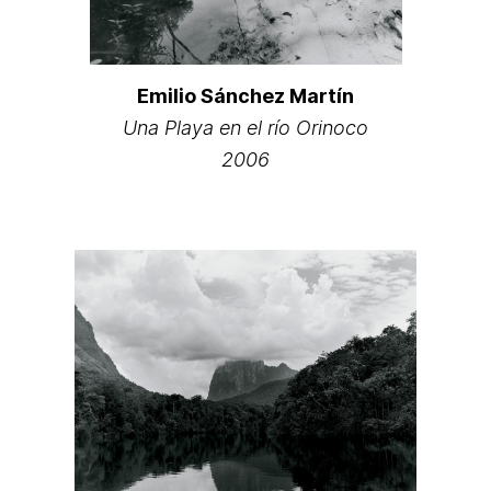
Emilio Sánchez Martín
Una Playa en el río Orinoco
2006