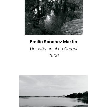
Emilio Sánchez Martín
Un caño en el río Caroni
2006