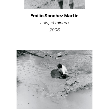
Emilio Sánchez Martín
Luis, el minero
2006