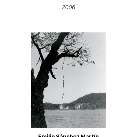
2006
Emilio Sánchez Martín