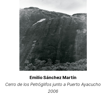
Emilio Sánchez Martín
Cerro de los Petróglifos junto a Puerto Ayacucho
2006