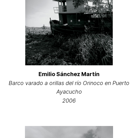
Emilio Sánchez Martín
Barco varado a orillas del río Orinoco en Puerto
Ayacucho
2006