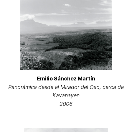
Emilio Sánchez Martín
Panorámica desde el Mirador del Oso, cerca de
Kavanayen
2006