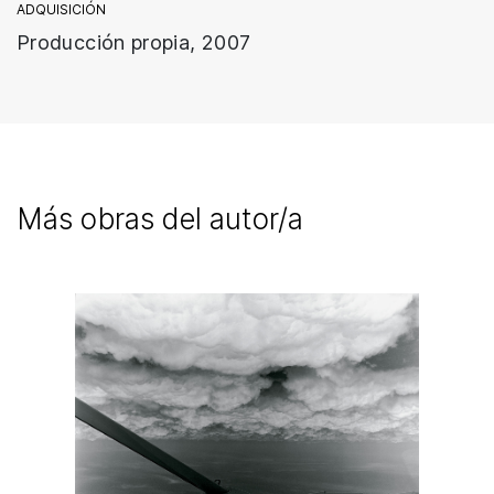
ADQUISICIÓN
Producción propia, 2007
Más obras del autor/a