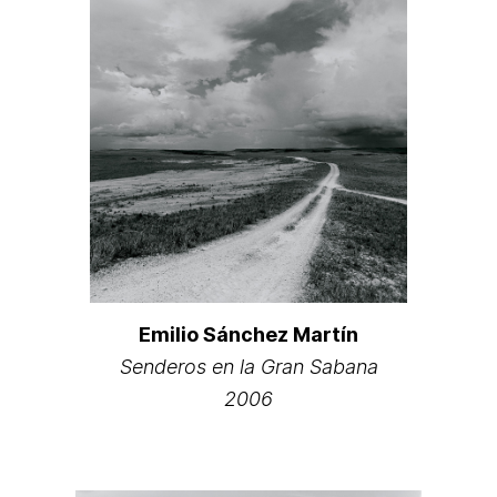
Emilio Sánchez Martín
Senderos en la Gran Sabana
2006