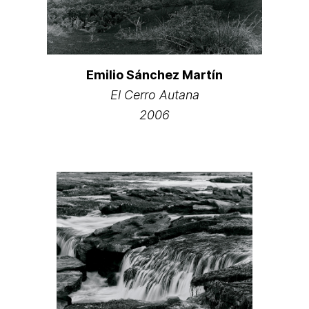
Emilio Sánchez Martín
El Cerro Autana
2006