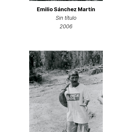
Emilio Sánchez Martín
Sin título
2006