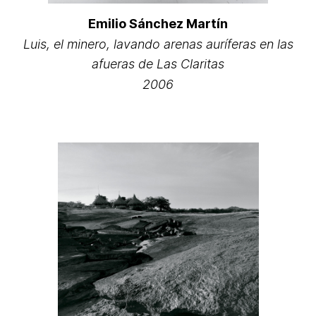
Emilio Sánchez Martín
Luis, el minero, lavando arenas auríferas en las
afueras de Las Claritas
2006