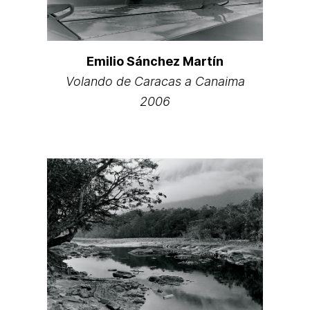
Emilio Sánchez Martín
Volando de Caracas a Canaima
2006