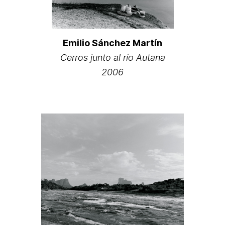
Emilio Sánchez Martín
Cerros junto al río Autana
2006