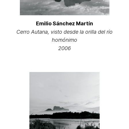
Emilio Sánchez Martín
Cerro Autana, visto desde la orilla del río
homónimo
2006