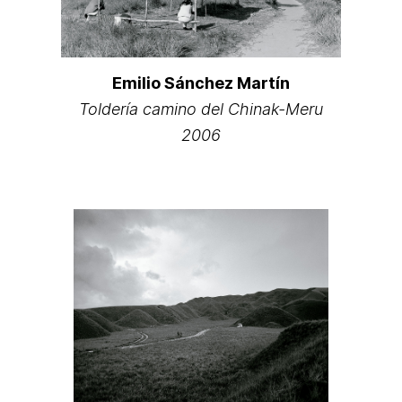
Emilio Sánchez Martín
Toldería camino del Chinak-Meru
2006