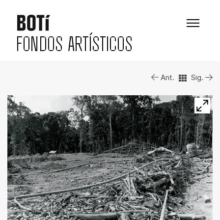
FONDOS ARTÍSTICOS
Ant.
Sig.