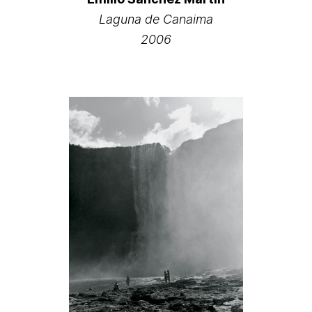
Laguna de Canaima
2006