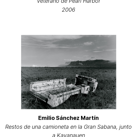
veterano de Pearl Harbor
2006
Emilio Sánchez Martín
Restos de una camioneta en la Gran Sabana, junto
a Kavanauen