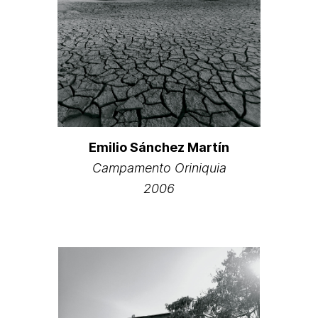
Emilio Sánchez Martín
Campamento Oriniquia
2006