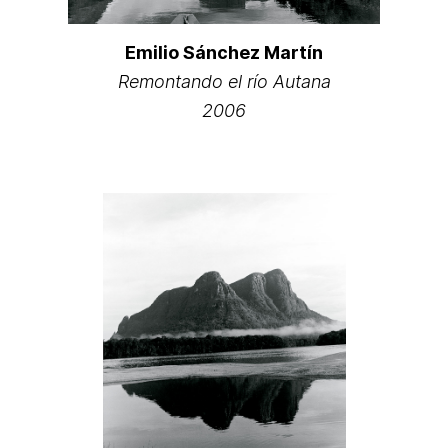
Emilio Sánchez Martín
Remontando el río Autana
2006