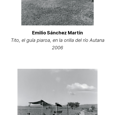
Emilio Sánchez Martín
Tito, el guía piaroa, en la orilla del río Autana
2006