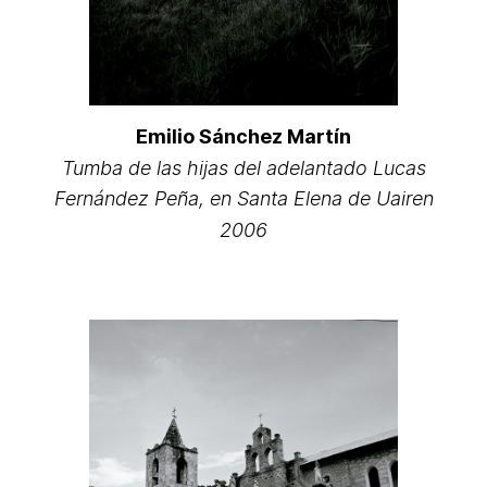
Emilio Sánchez Martín
Tumba de las hijas del adelantado Lucas
Fernández Peña, en Santa Elena de Uairen
2006