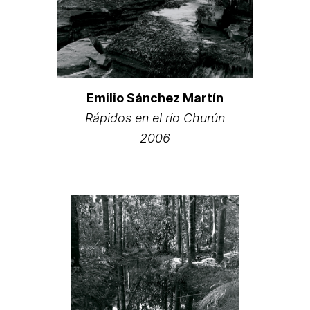
Emilio Sánchez Martín
Rápidos en el río Churún
2006