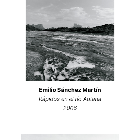
Emilio Sánchez Martín
Rápidos en el río Autana
2006