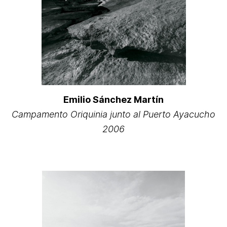
Emilio Sánchez Martín
Campamento Oriquinia junto al Puerto Ayacucho
2006