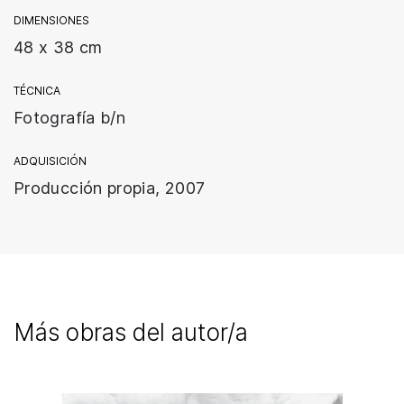
DIMENSIONES
48 x 38 cm
TÉCNICA
Fotografía b/n
ADQUISICIÓN
Producción propia, 2007
Más obras del autor/a