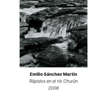
Emilio Sánchez Martín
Rápidos en el río Churún
2006