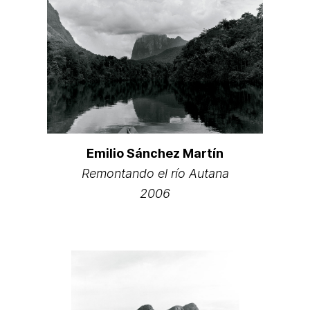
Emilio Sánchez Martín
Remontando el río Autana
2006