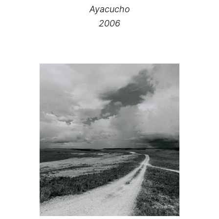
Ayacucho
2006