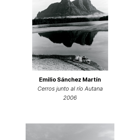
Emilio Sánchez Martín
Cerros junto al río Autana
2006