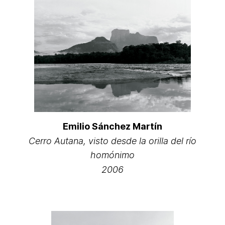
Emilio Sánchez Martín
Cerro Autana, visto desde la orilla del río
homónimo
2006