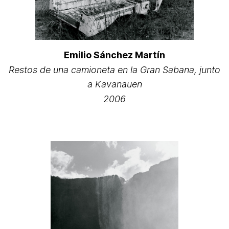
Emilio Sánchez Martín
Restos de una camioneta en la Gran Sabana, junto
a Kavanauen
2006