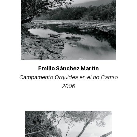
Emilio Sánchez Martín
Campamento Orquidea en el río Carrao
2006