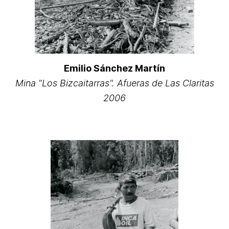
Emilio Sánchez Martín
Mina "Los Bizcaitarras". Afueras de Las Claritas
2006