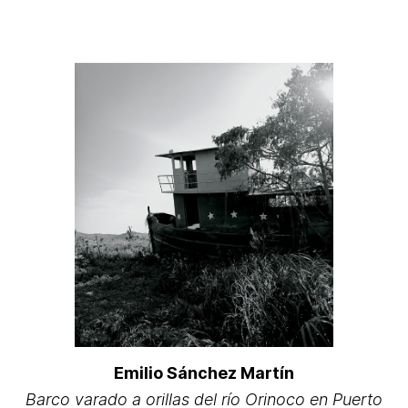
Emilio Sánchez Martín
Barco varado a orillas del río Orinoco en Puerto