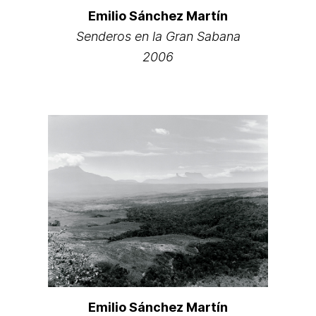
Emilio Sánchez Martín
Senderos en la Gran Sabana
2006
Emilio Sánchez Martín