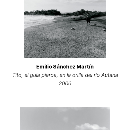
Emilio Sánchez Martín
Tito, el guía piaroa, en la orilla del río Autana
2006