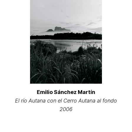
Emilio Sánchez Martín
El río Autana con el Cerro Autana al fondo
2006