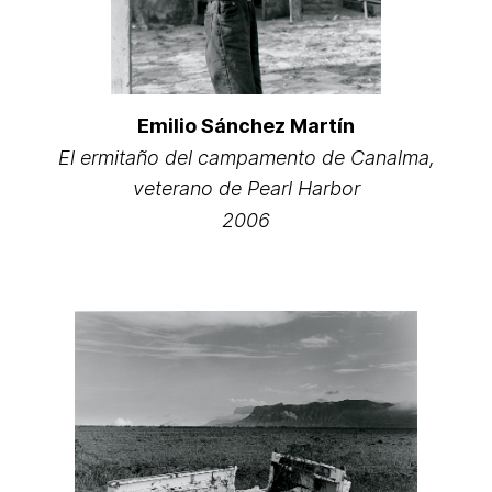
Emilio Sánchez Martín
El ermitaño del campamento de Canalma,
veterano de Pearl Harbor
2006