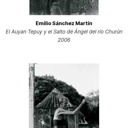
Emilio Sánchez Martín
El Auyan Tepuy y el Salto de Ángel del río Churún
2006