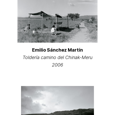
Emilio Sánchez Martín
Toldería camino del Chinak-Meru
2006