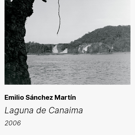
Emilio Sánchez Martín
Laguna de Canaima
2006