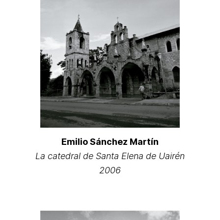
Emilio Sánchez Martín
La catedral de Santa Elena de Uairén
2006