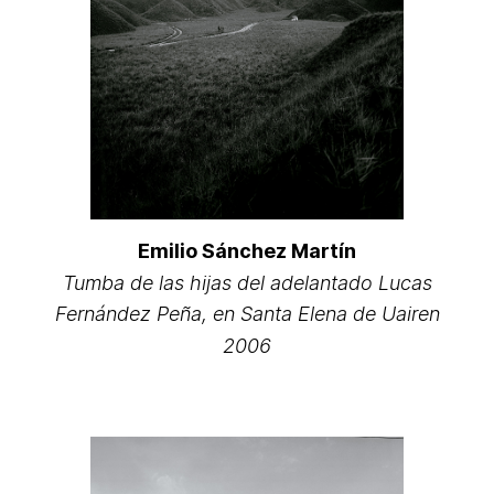
Emilio Sánchez Martín
Tumba de las hijas del adelantado Lucas
Fernández Peña, en Santa Elena de Uairen
2006