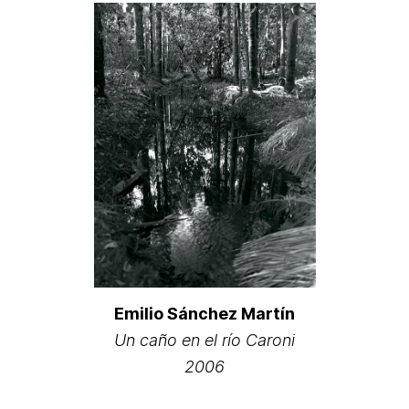
Emilio Sánchez Martín
Un caño en el río Caroni
2006