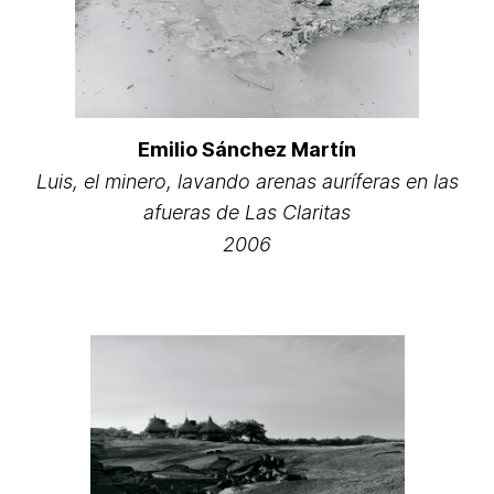
Emilio Sánchez Martín
Luis, el minero, lavando arenas auríferas en las
afueras de Las Claritas
2006