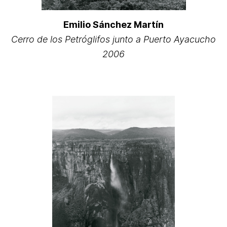
Emilio Sánchez Martín
Cerro de los Petróglifos junto a Puerto Ayacucho
2006