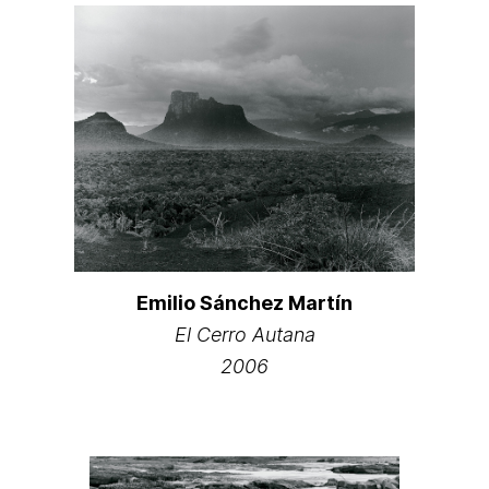
Emilio Sánchez Martín
El Cerro Autana
2006