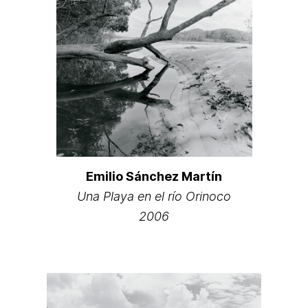
Emilio Sánchez Martín
Una Playa en el río Orinoco
2006