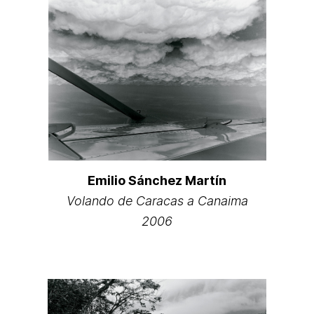
Emilio Sánchez Martín
Volando de Caracas a Canaima
2006