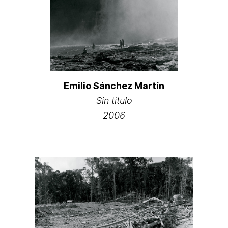
Emilio Sánchez Martín
Sin título
2006