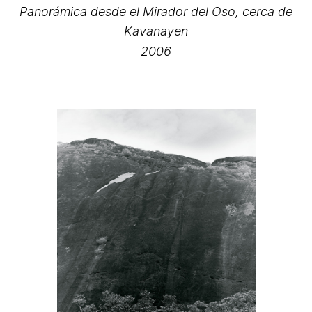
Panorámica desde el Mirador del Oso, cerca de
Kavanayen
2006