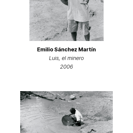
Emilio Sánchez Martín
Luis, el minero
2006