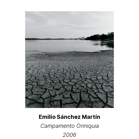
Emilio Sánchez Martín
Campamento Oriniquia
2006