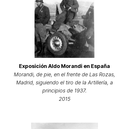
Exposición Aldo Morandi en España
Morandi, de pie, en el frente de Las Rozas,
Madrid, siguiendo el tiro de la Artillería, a
principios de 1937.
2015