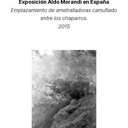
Exposición Aldo Morandi en España
Emplazamiento de ametralladoras camuflado
entre los chaparros.
2015