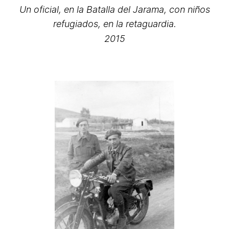
Un oficial, en la Batalla del Jarama, con niños
refugiados, en la retaguardia.
2015