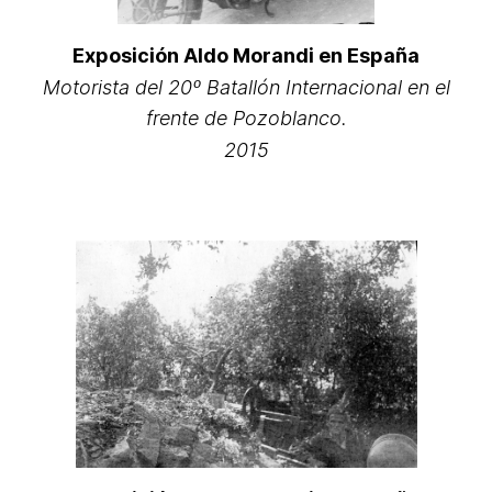
Exposición Aldo Morandi en España
Motorista del 20º Batallón Internacional en el
frente de Pozoblanco.
2015