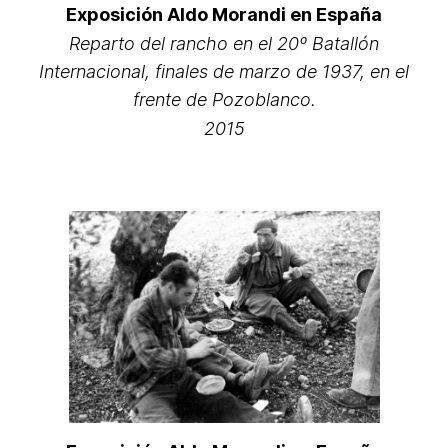
Exposición Aldo Morandi en España
Reparto del rancho en el 20º Batallón
Internacional, finales de marzo de 1937, en el
frente de Pozoblanco.
2015