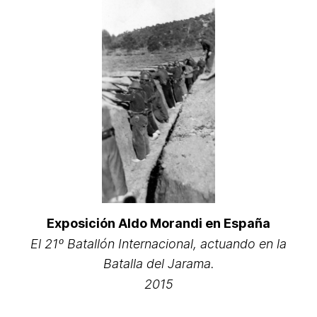
Exposición Aldo Morandi en España
El 21º Batallón Internacional, actuando en la
Batalla del Jarama.
2015