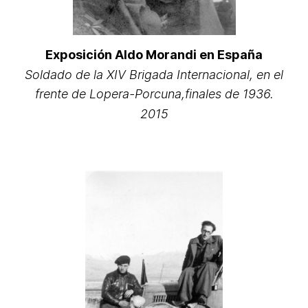
Exposición Aldo Morandi en España
Soldado de la XIV Brigada Internacional, en el
frente de Lopera-Porcuna,finales de 1936.
2015