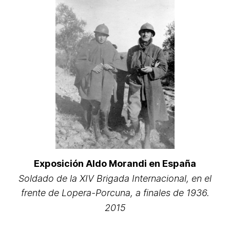
Exposición Aldo Morandi en España
Soldado de la XIV Brigada Internacional, en el
frente de Lopera-Porcuna, a finales de 1936.
2015