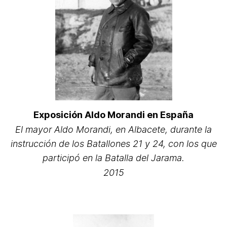
Exposición Aldo Morandi en España
El mayor Aldo Morandi, en Albacete, durante la
instrucción de los Batallones 21 y 24, con los que
participó en la Batalla del Jarama.
2015