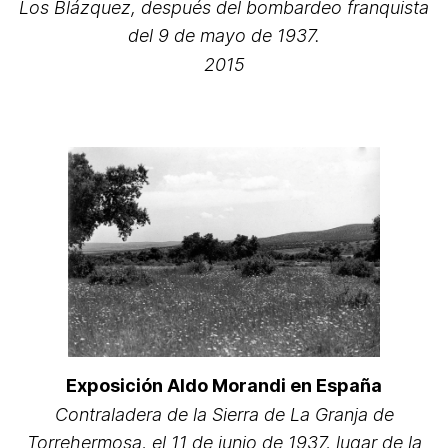
Los Blázquez, después del bombardeo franquista
del 9 de mayo de 1937.
2015
Exposición Aldo Morandi en España
Contraladera de la Sierra de La Granja de
Torrehermosa, el 11 de junio de 1937, lugar de la