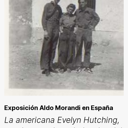
Exposición Aldo Morandi en España
La americana Evelyn Hutching,