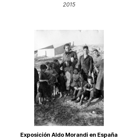
2015
Exposición Aldo Morandi en España