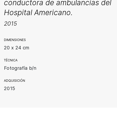
conductora de ambulancias del
Hospital Americano.
2015
DIMENSIONES
20 x 24 cm
TÉCNICA
Fotografía b/n
ADQUISICIÓN
2015