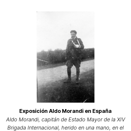
Exposición Aldo Morandi en España
Aldo Morandi, capitán de Estado Mayor de la XIV
Brigada Internacional, herido en una mano, en el