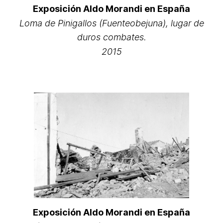
Exposición Aldo Morandi en España
Loma de Pinigallos (Fuenteobejuna), lugar de
duros combates.
2015
Exposición Aldo Morandi en España