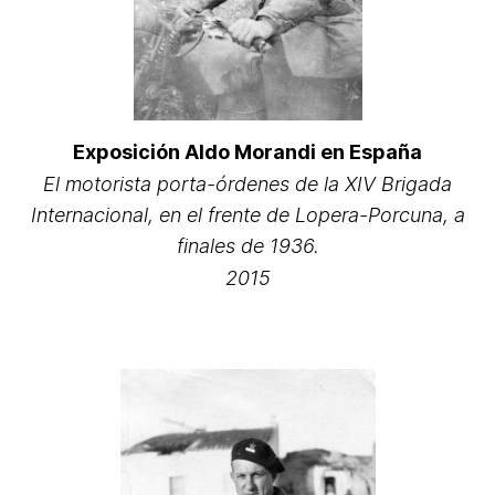
Exposición Aldo Morandi en España
El motorista porta-órdenes de la XIV Brigada
Internacional, en el frente de Lopera-Porcuna, a
finales de 1936.
2015