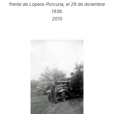
frente de Lopera-Porcuna, el 29 de diciembre
1936.
2015