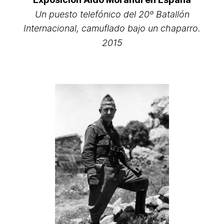
Un puesto telefónico del 20º Batallón
Internacional, camuflado bajo un chaparro.
2015