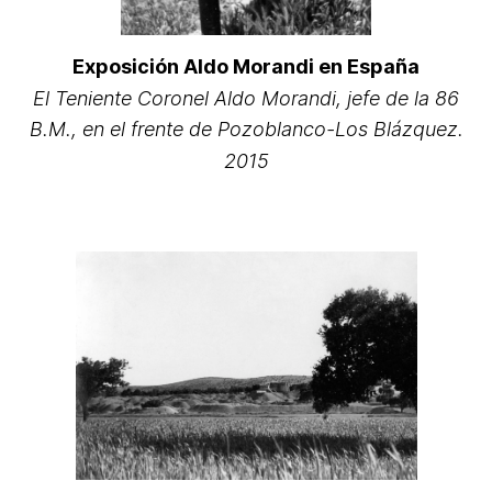
Exposición Aldo Morandi en España
El Teniente Coronel Aldo Morandi, jefe de la 86
B.M., en el frente de Pozoblanco-Los Blázquez.
2015