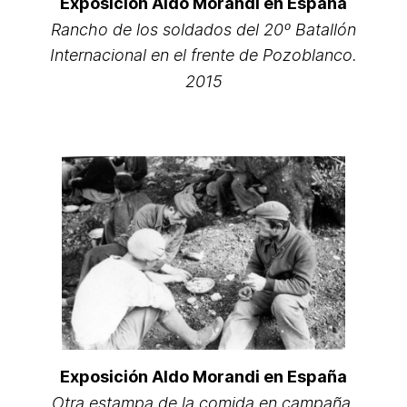
Exposición Aldo Morandi en España
Rancho de los soldados del 20º Batallón
Internacional en el frente de Pozoblanco.
2015
Exposición Aldo Morandi en España
Otra estampa de la comida en campaña.