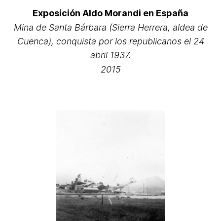
Exposición Aldo Morandi en España
Mina de Santa Bárbara (Sierra Herrera, aldea de
Cuenca), conquista por los republicanos el 24
abril 1937.
2015