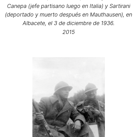
Canepa (jefe partisano luego en Italia) y Sartirani
(deportado y muerto después en Mauthausen), en
Albacete, el 3 de diciembre de 1936.
2015