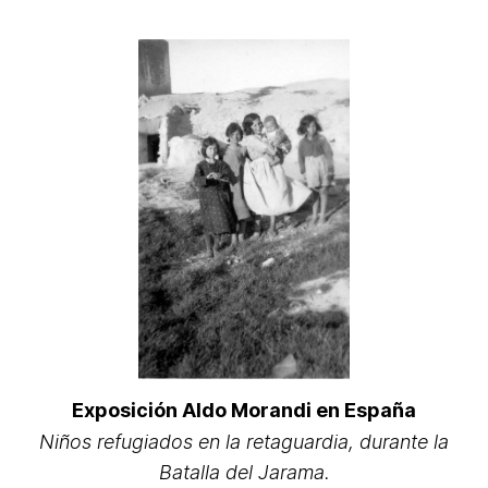
Exposición Aldo Morandi en España
Niños refugiados en la retaguardia, durante la
Batalla del Jarama.