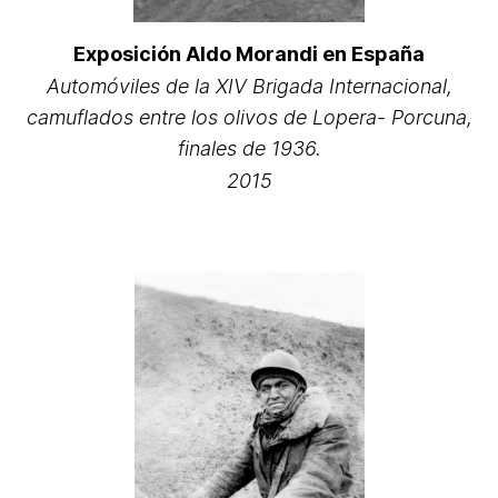
Exposición Aldo Morandi en España
Automóviles de la XIV Brigada Internacional,
camuflados entre los olivos de Lopera- Porcuna,
finales de 1936.
2015