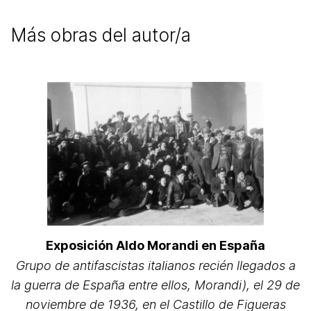
Más obras del autor/a
Exposición Aldo Morandi en España
Grupo de antifascistas italianos recién llegados a
la guerra de España entre ellos, Morandi), el 29 de
noviembre de 1936, en el Castillo de Figueras