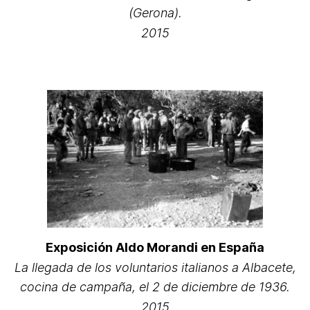
(Gerona).
2015
Exposición Aldo Morandi en España
La llegada de los voluntarios italianos a Albacete,
cocina de campaña, el 2 de diciembre de 1936.
2015