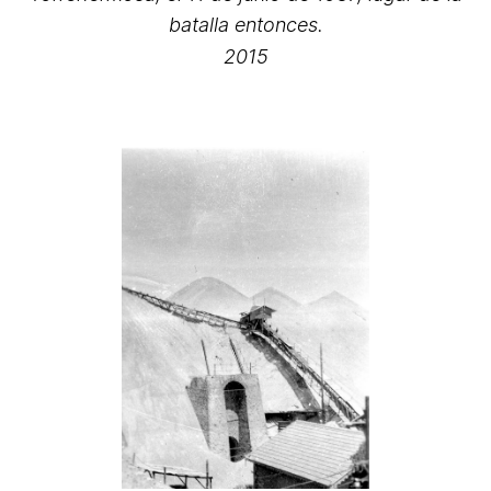
batalla entonces.
2015