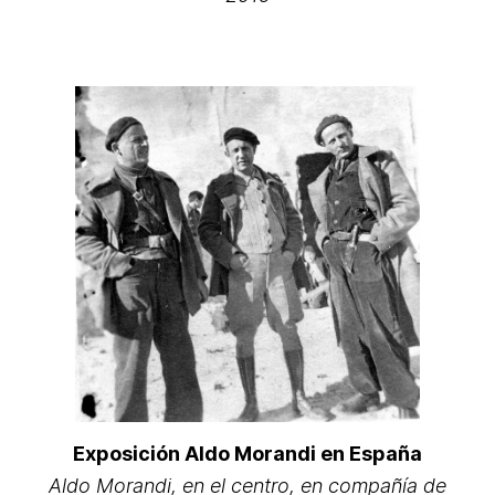
Exposición Aldo Morandi en España
Aldo Morandi, en el centro, en compañía de