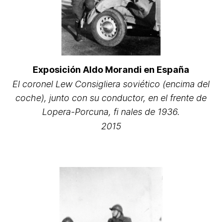
Exposición Aldo Morandi en España
El coronel Lew Consigliera soviético (encima del
coche), junto con su conductor, en el frente de
Lopera-Porcuna, fi nales de 1936.
2015