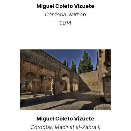
Miguel Coleto Vizuete
Córdoba. Mirhab
2014
Miguel Coleto Vizuete
Córdoba. Madinat al-Zahra II