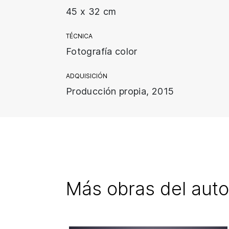
45 x 32 cm
TÉCNICA
Fotografía color
ADQUISICIÓN
Producción propia, 2015
Más obras del auto