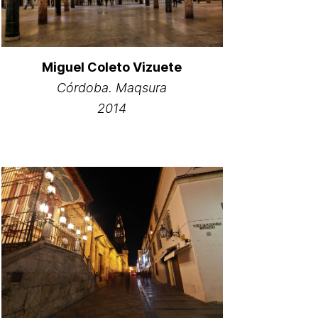
Miguel Coleto Vizuete
Córdoba. Maqsura
2014