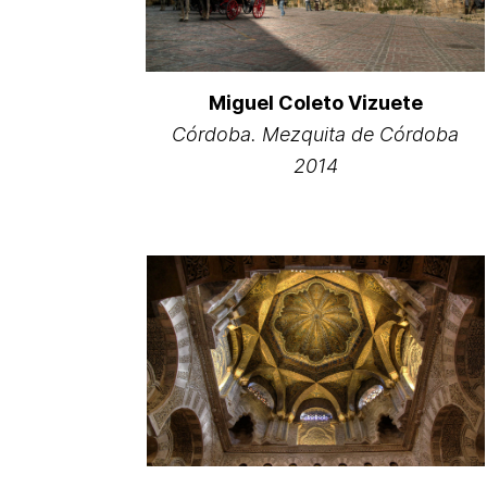
Miguel Coleto Vizuete
Córdoba. Mezquita de Córdoba
2014