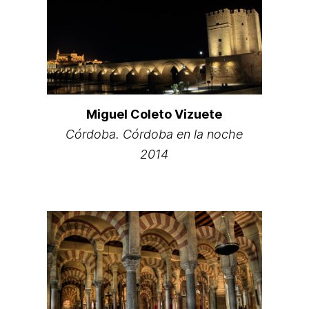
Miguel Coleto Vizuete
Córdoba. Córdoba en la noche
2014