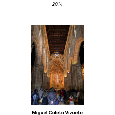
2014
Miguel Coleto Vizuete