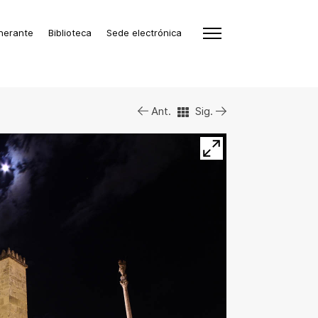
inerante
Biblioteca
Sede electrónica
Ant.
Sig.