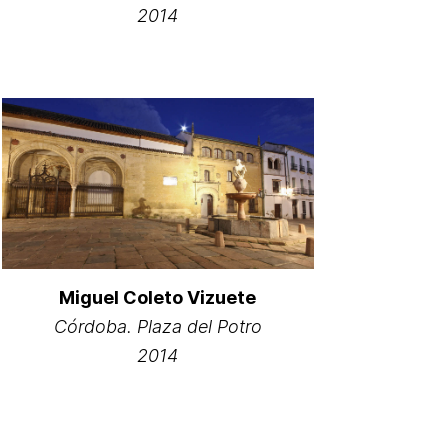
2014
Miguel Coleto Vizuete
Córdoba. Plaza del Potro
2014