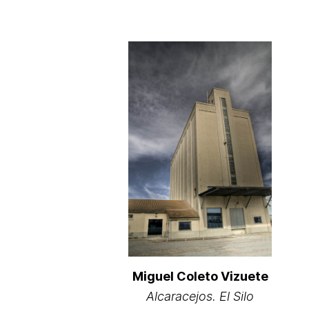
Miguel Coleto Vizuete
Alcaracejos. El Silo