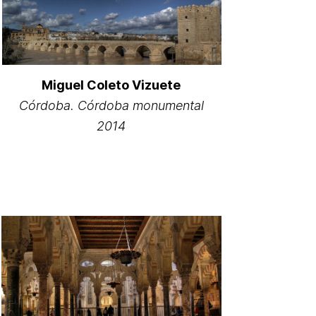
Miguel Coleto Vizuete
Córdoba. Córdoba monumental
2014