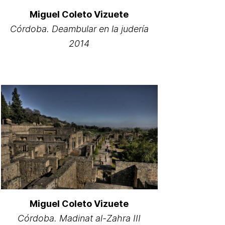
Miguel Coleto Vizuete
Córdoba. Deambular en la judería
2014
Miguel Coleto Vizuete
Córdoba. Madinat al-Zahra III