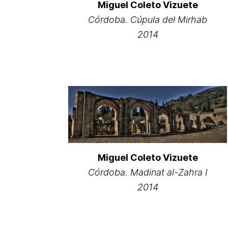
Miguel Coleto Vizuete
Córdoba. Cúpula del Mirhab
2014
Miguel Coleto Vizuete
Córdoba. Madinat al-Zahra I
2014