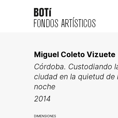
FONDOS ARTÍSTICOS
Miguel Coleto Vizuete
Córdoba. Custodiando l
ciudad en la quietud de 
noche
2014
DIMENSIONES