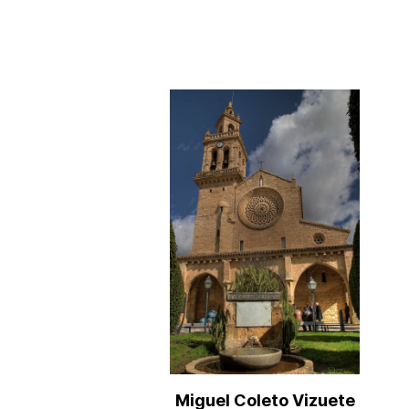
Miguel Coleto Vizuete