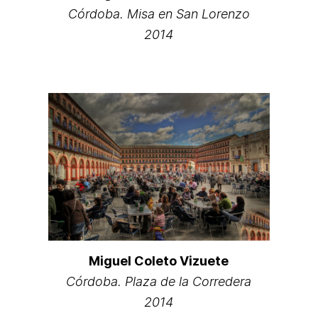
Córdoba. Misa en San Lorenzo
2014
Miguel Coleto Vizuete
Córdoba. Plaza de la Corredera
2014