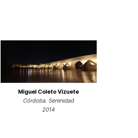
Miguel Coleto Vizuete
Córdoba. Serenidad
2014