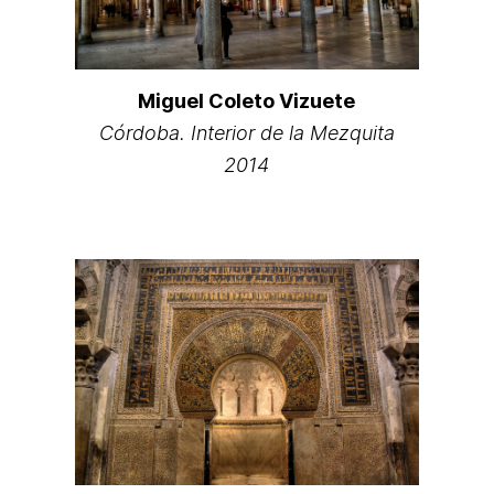
Miguel Coleto Vizuete
Córdoba. Interior de la Mezquita
2014