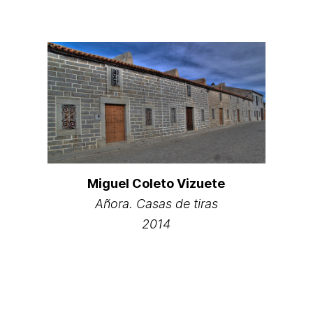
Miguel Coleto Vizuete
Añora. Casas de tiras
2014