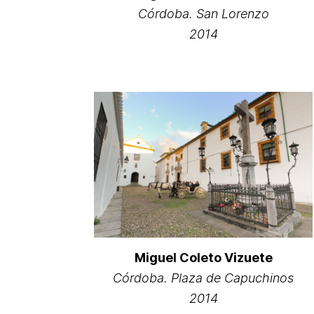
Córdoba. San Lorenzo
2014
Miguel Coleto Vizuete
Córdoba. Plaza de Capuchinos
2014