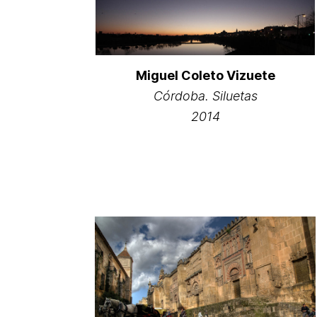
Miguel Coleto Vizuete
Córdoba. Siluetas
2014