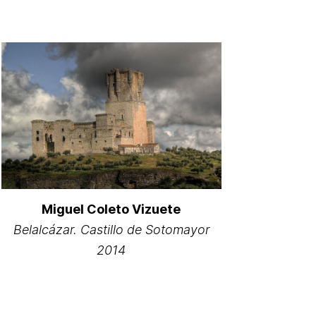
Miguel Coleto Vizuete
Belalcázar. Castillo de Sotomayor
2014