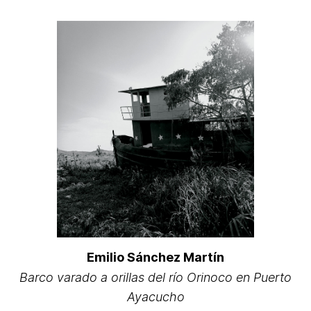
Emilio Sánchez Martín
Barco varado a orillas del río Orinoco en Puerto
Ayacucho