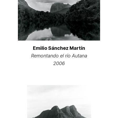
Emilio Sánchez Martín
Remontando el río Autana
2006