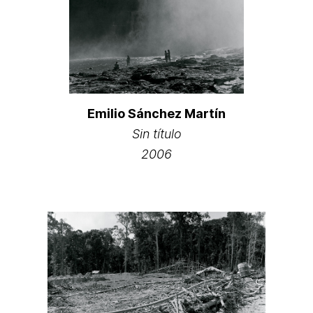
Emilio Sánchez Martín
Sin título
2006