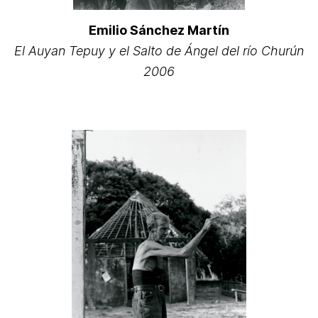
Emilio Sánchez Martín
El Auyan Tepuy y el Salto de Ángel del río Churún
2006