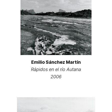
Emilio Sánchez Martín
Rápidos en el río Autana
2006