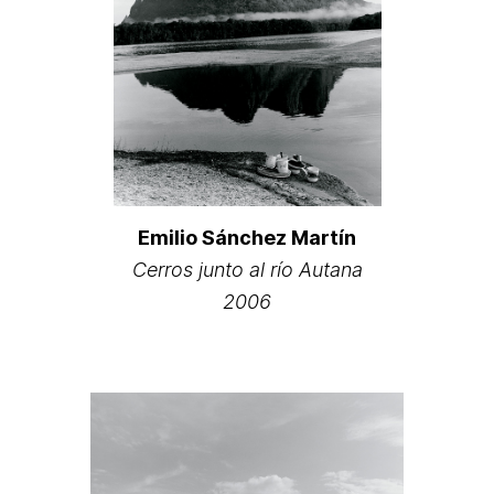
Emilio Sánchez Martín
Cerros junto al río Autana
2006