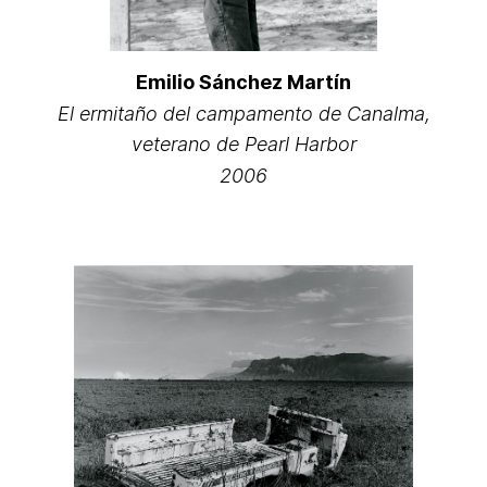
Emilio Sánchez Martín
El ermitaño del campamento de Canalma,
veterano de Pearl Harbor
2006