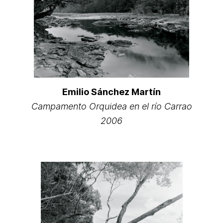
Emilio Sánchez Martín
Campamento Orquidea en el río Carrao
2006