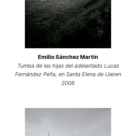
Emilio Sánchez Martín
Tumba de las hijas del adelantado Lucas
Fernández Peña, en Santa Elena de Uairen
2006