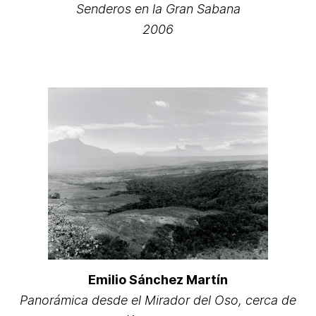
Senderos en la Gran Sabana
2006
Emilio Sánchez Martín
Panorámica desde el Mirador del Oso, cerca de