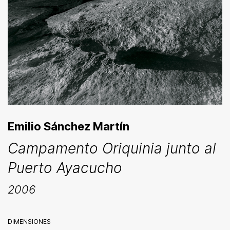
Emilio Sánchez Martín
Campamento Oriquinia junto al
Puerto Ayacucho
2006
DIMENSIONES