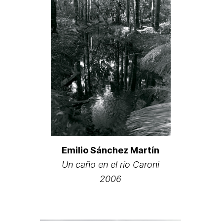
Emilio Sánchez Martín
Un caño en el río Caroni
2006