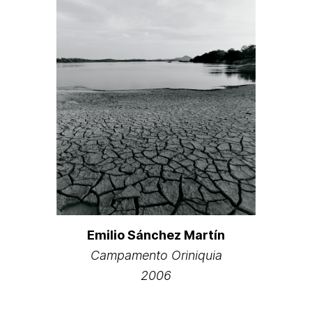
Emilio Sánchez Martín
Campamento Oriniquia
2006