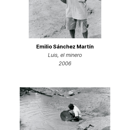
Emilio Sánchez Martín
Luis, el minero
2006