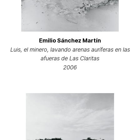
Emilio Sánchez Martín
Luis, el minero, lavando arenas auríferas en las
afueras de Las Claritas
2006