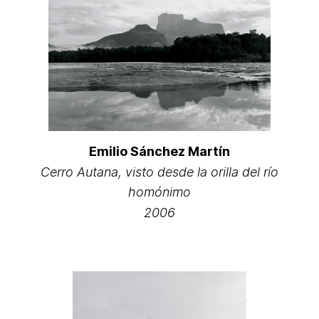
Emilio Sánchez Martín
Cerro Autana, visto desde la orilla del río
homónimo
2006