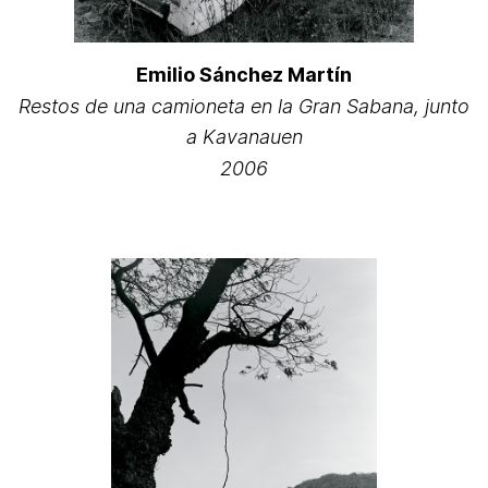
Emilio Sánchez Martín
Restos de una camioneta en la Gran Sabana, junto
a Kavanauen
2006