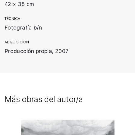
42 x 38 cm
TÉCNICA
Fotografía b/n
ADQUISICIÓN
Producción propia, 2007
Más obras del autor/a