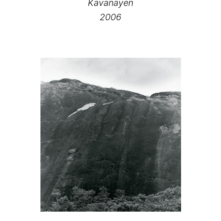
Kavanayen
2006