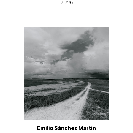
2006
Emilio Sánchez Martín