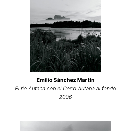
Emilio Sánchez Martín
El río Autana con el Cerro Autana al fondo
2006