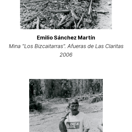
Emilio Sánchez Martín
Mina "Los Bizcaitarras". Afueras de Las Claritas
2006