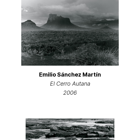
Emilio Sánchez Martín
El Cerro Autana
2006