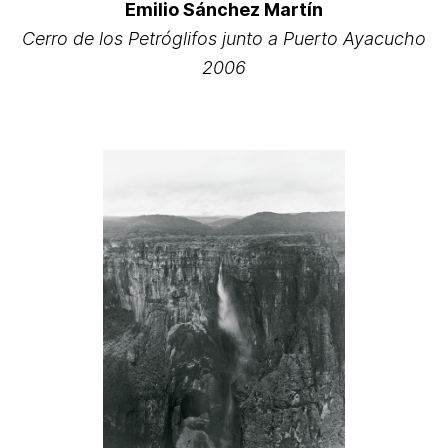
Emilio Sánchez Martín
Cerro de los Petróglifos junto a Puerto Ayacucho
2006