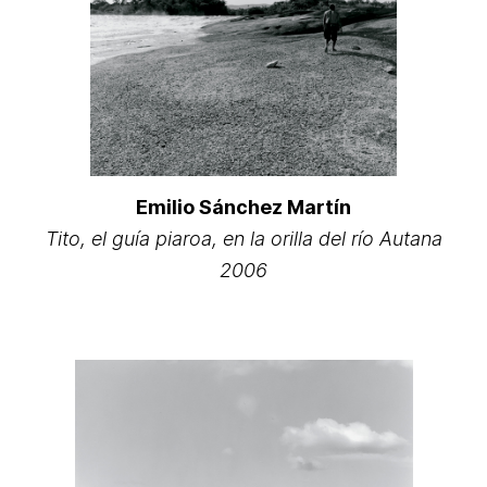
Emilio Sánchez Martín
Tito, el guía piaroa, en la orilla del río Autana
2006