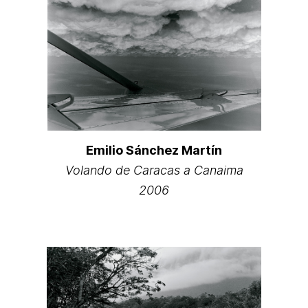
Emilio Sánchez Martín
Volando de Caracas a Canaima
2006