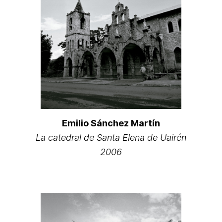
Emilio Sánchez Martín
La catedral de Santa Elena de Uairén
2006