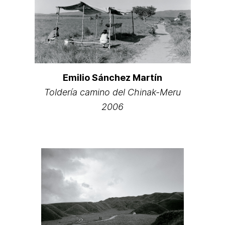
Emilio Sánchez Martín
Toldería camino del Chinak-Meru
2006