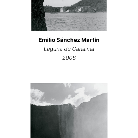
Emilio Sánchez Martín
Laguna de Canaima
2006