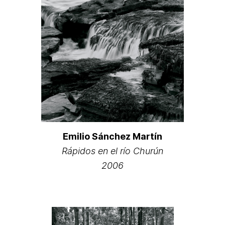
Emilio Sánchez Martín
Rápidos en el río Churún
2006