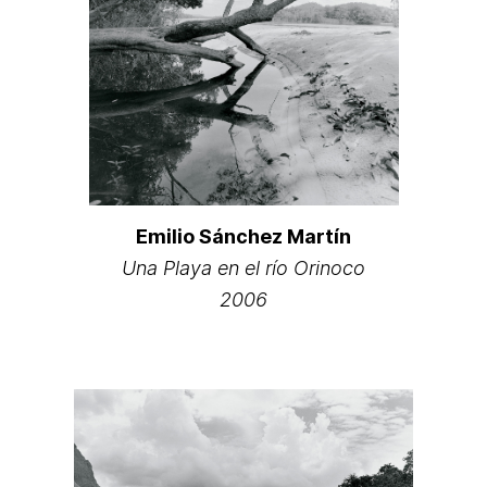
Emilio Sánchez Martín
Una Playa en el río Orinoco
2006