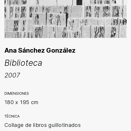
Ana Sánchez González
Biblioteca
2007
DIMENSIONES
180 x 195 cm
TÉCNICA
Collage de libros guillotinados