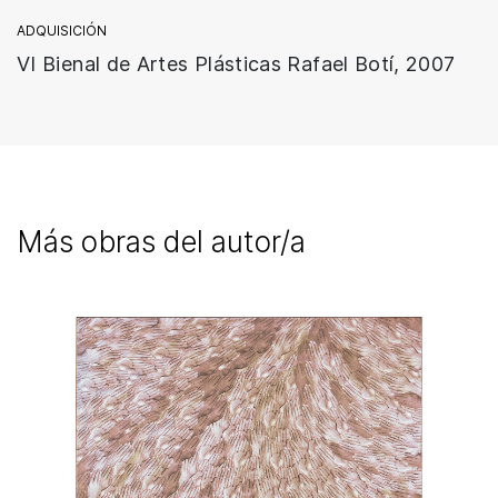
ADQUISICIÓN
VI Bienal de Artes Plásticas Rafael Botí, 2007
Más obras del autor/a