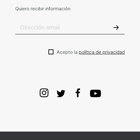
Quiero recibir información:
Acepto la
política de privacidad