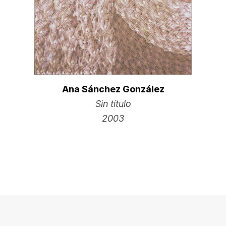
Ana Sánchez González
Sin título
2003