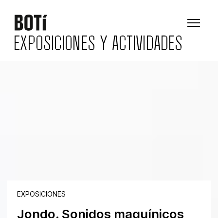
EXPOSICIONES Y ACTIVIDADES
EXPOSICIONES
Jondo. Sonidos maquínicos