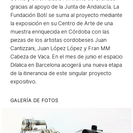
gracias al apoyo de la Junta de Andalucía. La
Fundación Botí se suma al proyecto mediante
la exposición en su Centro de Arte de una
muestra enriquecida en Córdoba con las
piezas de los artistas cordobeses Juan
Cantizzani, Juan López López y Fran MM
Cabeza de Vaca. En el mes de junio el espacio
Dilalica en Barcelona acogerá una nueva etapa
de la itinerancia de este singular proyecto
expositivo.
GALERÍA DE FOTOS