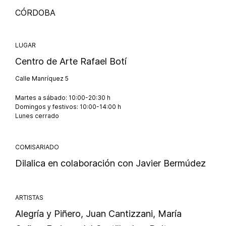
CÓRDOBA
LUGAR
Centro de Arte Rafael Botí
Calle Manríquez 5
Martes a sábado: 10:00-20:30 h
Domingos y festivos: 10:00-14:00 h
Lunes cerrado
COMISARIADO
Dilalica en colaboración con Javier Bermúdez
ARTISTAS
Alegría y Piñero, Juan Cantizzani, María