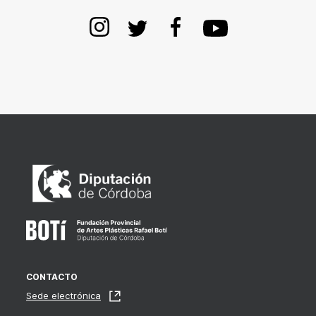
CONTACTO
Sede electrónica