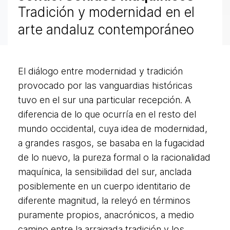
Tradición y modernidad en el
arte andaluz contemporáneo
El diálogo entre modernidad y tradición
provocado por las vanguardias históricas
tuvo en el sur una particular recepción. A
diferencia de lo que ocurría en el resto del
mundo occidental, cuya idea de modernidad,
a grandes rasgos, se basaba en la fugacidad
de lo nuevo, la pureza formal o la racionalidad
maquínica, la sensibilidad del sur, anclada
posiblemente en un cuerpo identitario de
diferente magnitud, la releyó en términos
puramente propios, anacrónicos, a medio
camino entre la arraigada tradición y los