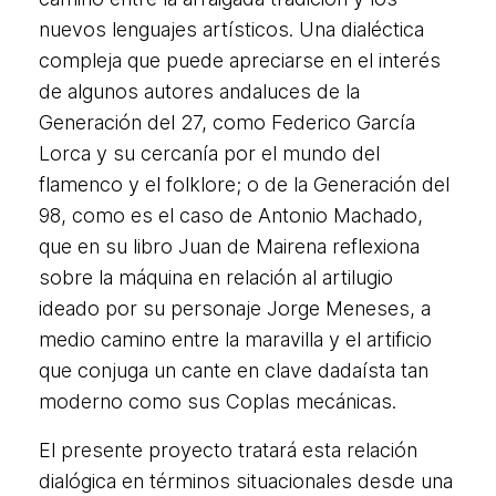
nuevos lenguajes artísticos. Una dialéctica
compleja que puede apreciarse en el interés
de algunos autores andaluces de la
Generación del 27, como Federico García
Lorca y su cercanía por el mundo del
flamenco y el folklore; o de la Generación del
98, como es el caso de Antonio Machado,
que en su libro Juan de Mairena reflexiona
sobre la máquina en relación al artilugio
ideado por su personaje Jorge Meneses, a
medio camino entre la maravilla y el artificio
que conjuga un cante en clave dadaísta tan
moderno como sus Coplas mecánicas.
El presente proyecto tratará esta relación
dialógica en términos situacionales desde una