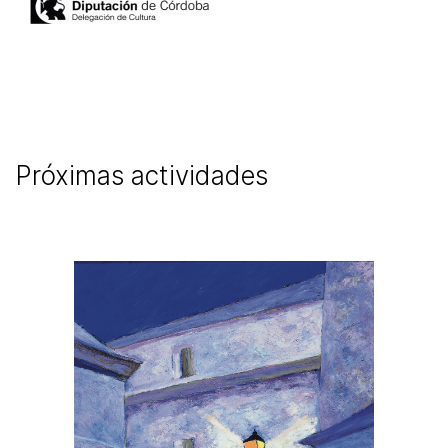
Próximas actividades