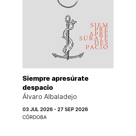
Siempre apresúrate
despacio
Álvaro Albaladejo
03 JUL 2026 - 27 SEP 2026
CÓRDOBA