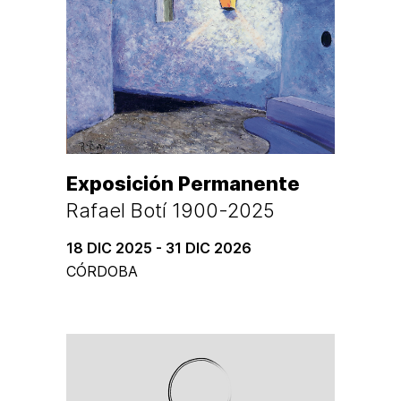
Exposición Permanente
Rafael Botí 1900-2025
18 DIC 2025 - 31 DIC 2026
CÓRDOBA