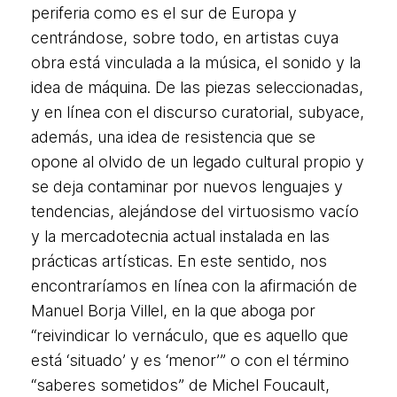
periferia como es el sur de Europa y
centrándose, sobre todo, en artistas cuya
obra está vinculada a la música, el sonido y la
idea de máquina. De las piezas seleccionadas,
y en línea con el discurso curatorial, subyace,
además, una idea de resistencia que se
opone al olvido de un legado cultural propio y
se deja contaminar por nuevos lenguajes y
tendencias, alejándose del virtuosismo vacío
y la mercadotecnia actual instalada en las
prácticas artísticas. En este sentido, nos
encontraríamos en línea con la afirmación de
Manuel Borja Villel, en la que aboga por
“reivindicar lo vernáculo, que es aquello que
está ‘situado’ y es ‘menor’” o con el término
“saberes sometidos” de Michel Foucault,