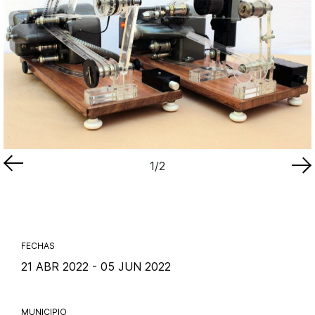
1
/2
FECHAS
21 ABR 2022 - 05 JUN 2022
MUNICIPIO