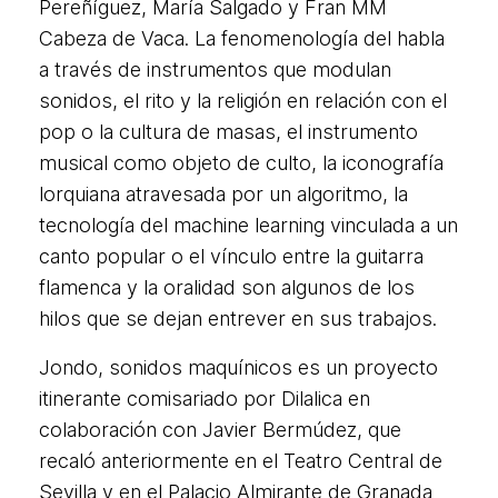
Pereñíguez, María Salgado y Fran MM
Cabeza de Vaca. La fenomenología del habla
a través de instrumentos que modulan
sonidos, el rito y la religión en relación con el
pop o la cultura de masas, el instrumento
musical como objeto de culto, la iconografía
lorquiana atravesada por un algoritmo, la
tecnología del machine learning vinculada a un
canto popular o el vínculo entre la guitarra
flamenca y la oralidad son algunos de los
hilos que se dejan entrever en sus trabajos.
Jondo, sonidos maquínicos es un proyecto
itinerante comisariado por Dilalica en
colaboración con Javier Bermúdez, que
recaló anteriormente en el Teatro Central de
Sevilla y en el Palacio Almirante de Granada