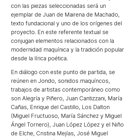
con las piezas seleccionadas será un
ejemplar de Juan de Mairena de Machado,
texto fundacional y uno de los orígenes del
proyecto. En este referente textual se
conjugan elementos relacionados con la
modernidad maquínica y la tradición popular
desde la lírica poética.
En diálogo con este punto de partida, se
reúnen en Jondo, sonidos maquíncos,
trabajos de artistas contemporáneo como
son Alegría y Piñero, Juan Cantizzani, María
Cañas, Enrique del Castillo, Los Dalton
(Miguel Fructuoso, María Sánchez y Miguel
Ángel Tornero), Juan López López y el Niño
de Elche, Cristina Mejías, José Miguel