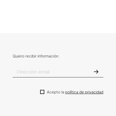
Quiero recibir información:
Acepto la
política de privacidad