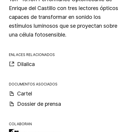
Enrique del Castillo con tres lectores ópticos
capaces de transformar en sonido los
estímulos luminosos que se proyectan sobre
una célula fotosensible.
ENLACES RELACIONADOS
Dilalica
DOCUMENTOS ASOCIADOS
Cartel
Dossier de prensa
COLABORAN