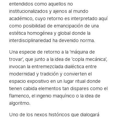
entendidos como aquellos no
institucionalizados y ajenos al mundo
académico, cuyo retorno es interpretado aquí
como posibilidad de emancipación de una
estética homogénea y global donde la
interdisciplinariedad ha devenido norma.
Una especie de retorno a la ‘máquina de
trovar’, que junto a la idea de ‘copla mecánica’,
invocan la entremezclada dialéctica entre
modernidad y tradición y convierten el
espacio expositivo en un lugar ritual donde
tienen cabida elementos tan dispares como el
flamenco, el ingenio maquínico o la idea de
algoritmo.
Uno de los nexos históricos que dialogará