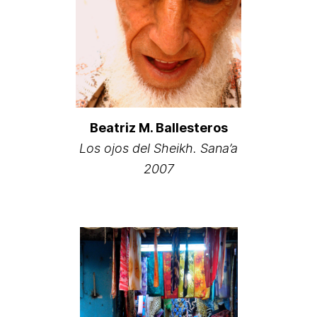
Beatriz M. Ballesteros
Los ojos del Sheikh. Sana’a
2007