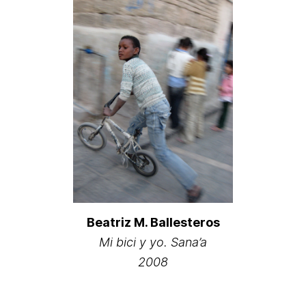
Beatriz M. Ballesteros
Mi bici y yo. Sana’a
2008