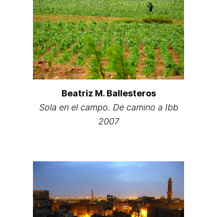
Beatriz M. Ballesteros
Sola en el campo. De camino a Ibb
2007