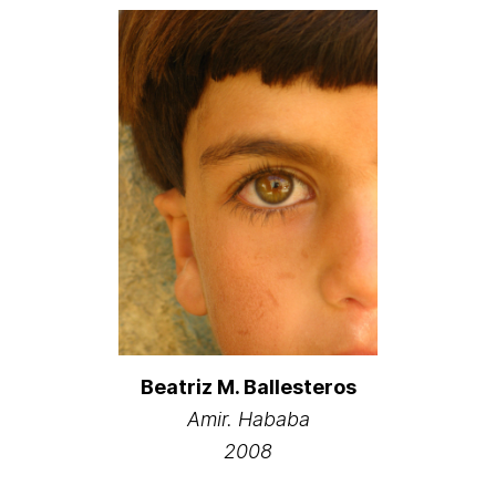
Beatriz M. Ballesteros
Amir. Hababa
2008