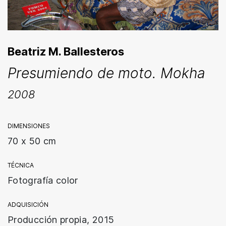
Beatriz M. Ballesteros
Presumiendo de moto. Mokha
2008
DIMENSIONES
70 x 50 cm
TÉCNICA
Fotografía color
ADQUISICIÓN
Producción propia, 2015