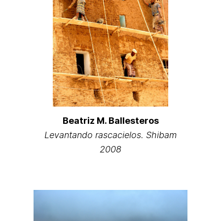
Beatriz M. Ballesteros
Levantando rascacielos. Shibam
2008