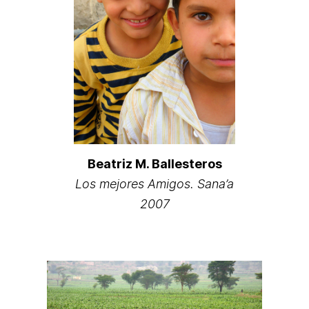
Beatriz M. Ballesteros
Los mejores Amigos. Sana’a
2007