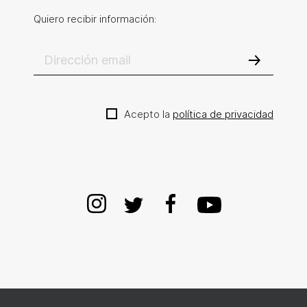
Quiero recibir información:
Acepto la
política de privacidad