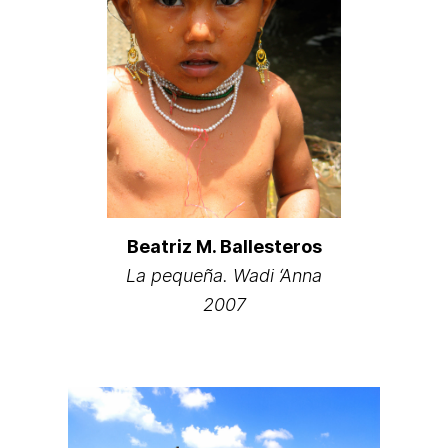
Beatriz M. Ballesteros
La pequeña. Wadi ‘Anna
2007