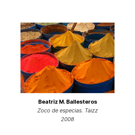
Beatriz M. Ballesteros
Zoco de especias. Taizz
2008