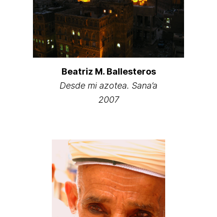
Beatriz M. Ballesteros
Desde mi azotea. Sana’a
2007