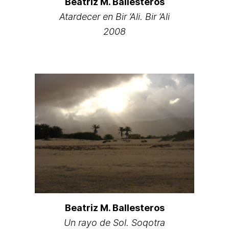
Beatriz M. Ballesteros
Atardecer en Bir ‘Ali. Bir ‘Ali
2008
Beatriz M. Ballesteros
Un rayo de Sol. Soqotra