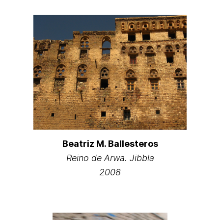
Beatriz M. Ballesteros
Reino de Arwa. Jibbla
2008