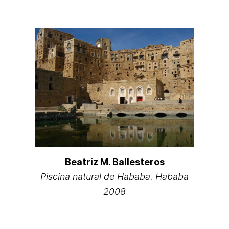
Beatriz M. Ballesteros
Piscina natural de Hababa. Hababa
2008