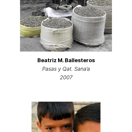
Beatriz M. Ballesteros
Pasas y Qat. Sana’a
2007