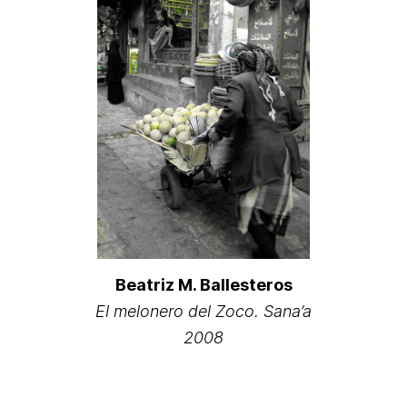
Beatriz M. Ballesteros
El melonero del Zoco. Sana’a
2008