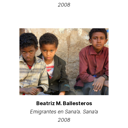
2008
Beatriz M. Ballesteros
Emigrantes en Sana’a. Sana’a
2008