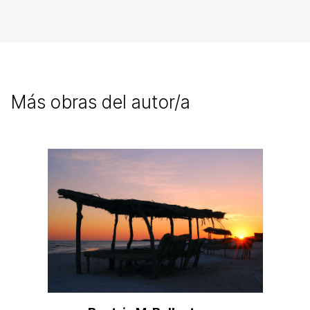
Más obras del autor/a