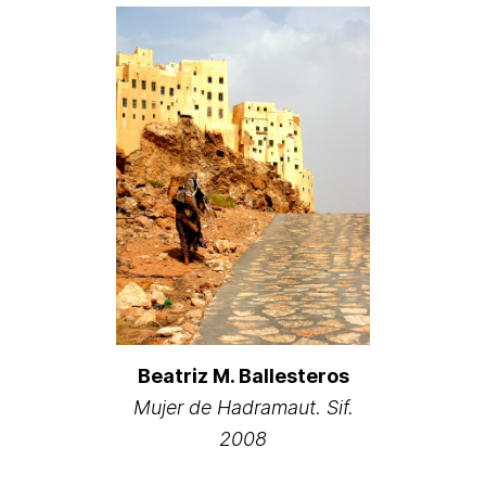
Beatriz M. Ballesteros
Mujer de Hadramaut. Sif.
2008