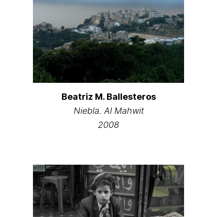
Beatriz M. Ballesteros
Niebla. Al Mahwit
2008