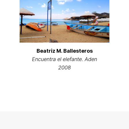
Beatriz M. Ballesteros
Encuentra el elefante. Aden
2008