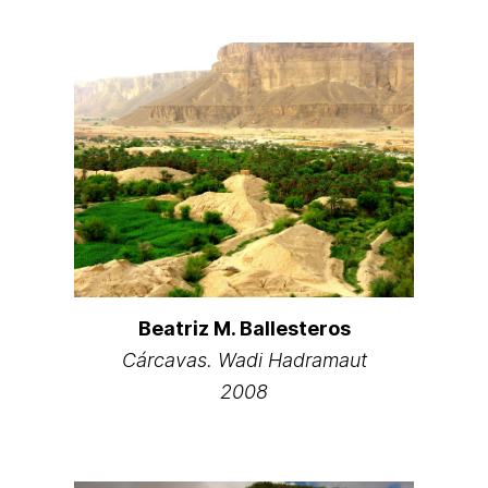
Beatriz M. Ballesteros
Cárcavas. Wadi Hadramaut
2008