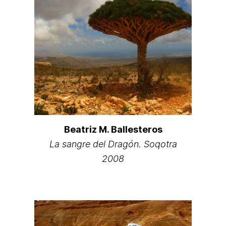
Beatriz M. Ballesteros
La sangre del Dragón. Soqotra
2008