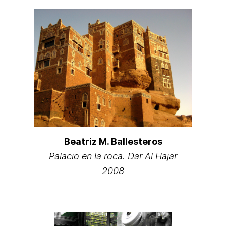
Beatriz M. Ballesteros
Palacio en la roca. Dar Al Hajar
2008