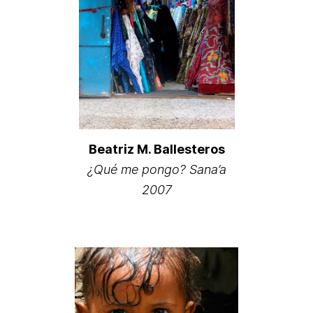
Beatriz M. Ballesteros
¿Qué me pongo? Sana’a
2007