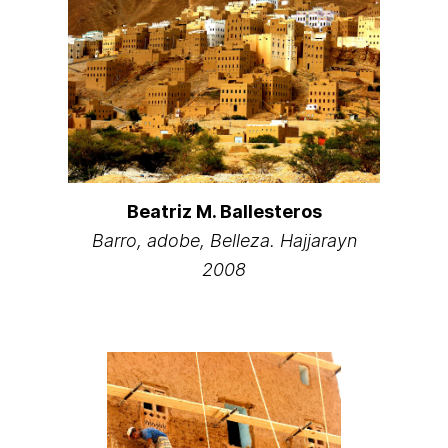
Beatriz M. Ballesteros
Barro, adobe, Belleza. Hajjarayn
2008