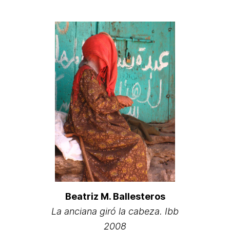
Beatriz M. Ballesteros
La anciana giró la cabeza. Ibb
2008