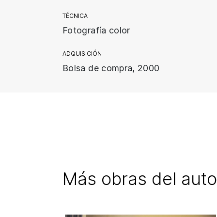
TÉCNICA
Fotografía color
ADQUISICIÓN
Bolsa de compra, 2000
Más obras del auto