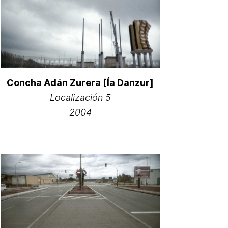
Concha Adán Zurera [Ía Danzur]
Localización 5
2004