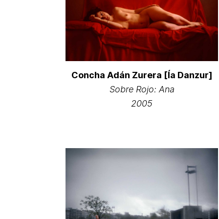
Concha Adán Zurera [Ía Danzur]
Sobre Rojo: Ana
2005