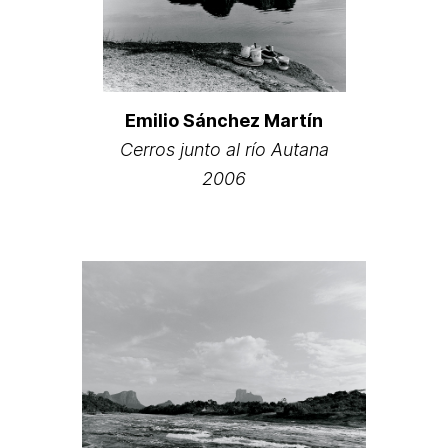
Emilio Sánchez Martín
Cerros junto al río Autana
2006