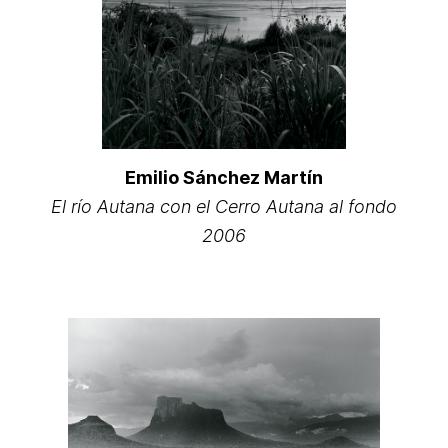
Emilio Sánchez Martín
El río Autana con el Cerro Autana al fondo
2006