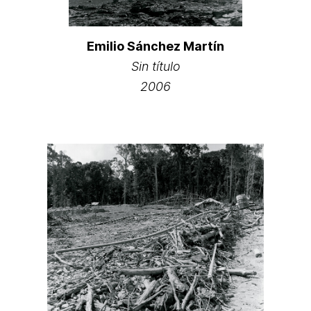
Emilio Sánchez Martín
Sin título
2006