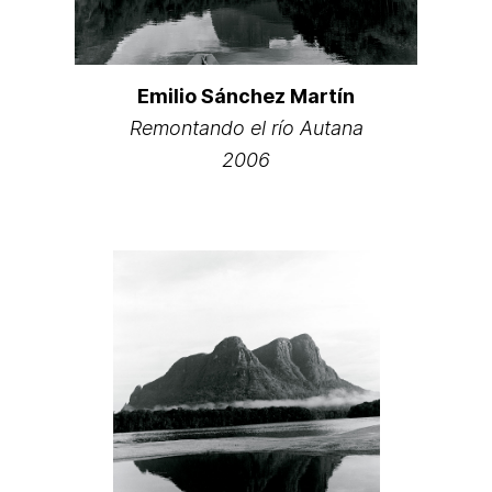
Emilio Sánchez Martín
Remontando el río Autana
2006