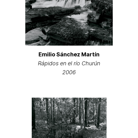
Emilio Sánchez Martín
Rápidos en el río Churún
2006