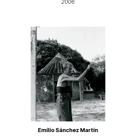
2006
Emilio Sánchez Martín