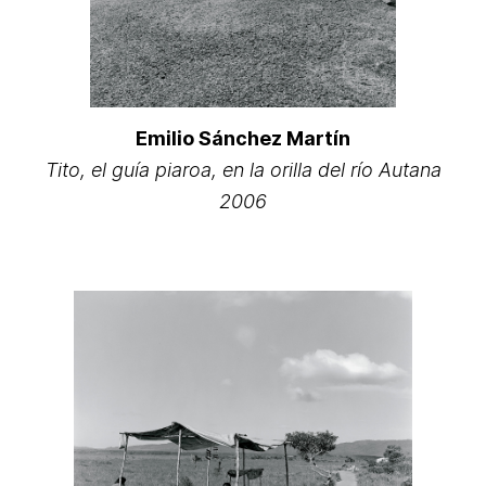
Emilio Sánchez Martín
Tito, el guía piaroa, en la orilla del río Autana
2006