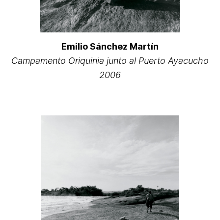
Emilio Sánchez Martín
Campamento Oriquinia junto al Puerto Ayacucho
2006