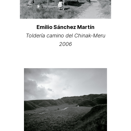
Emilio Sánchez Martín
Toldería camino del Chinak-Meru
2006