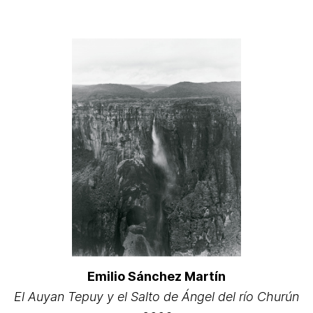
Emilio Sánchez Martín
El Auyan Tepuy y el Salto de Ángel del río Churún