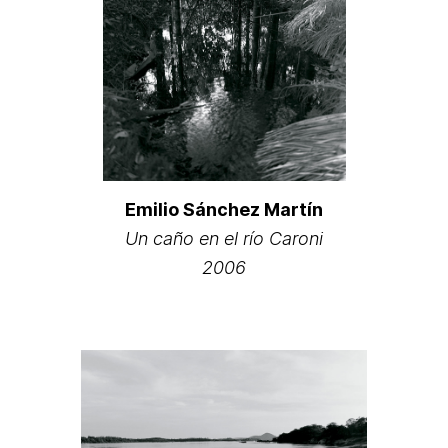
Emilio Sánchez Martín
Un caño en el río Caroni
2006