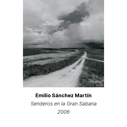
Emilio Sánchez Martín
Senderos en la Gran Sabana
2006