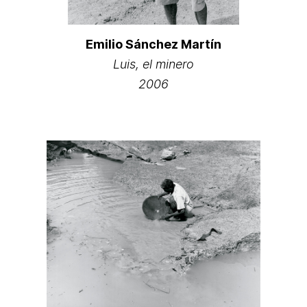
Emilio Sánchez Martín
Luis, el minero
2006