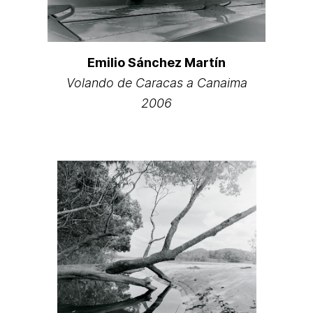
Emilio Sánchez Martín
Volando de Caracas a Canaima
2006