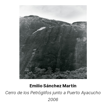
Emilio Sánchez Martín
Cerro de los Petróglifos junto a Puerto Ayacucho
2006