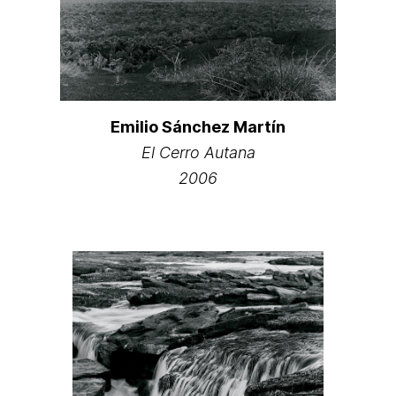
Emilio Sánchez Martín
El Cerro Autana
2006