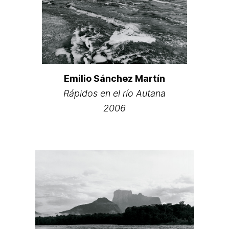
Emilio Sánchez Martín
Rápidos en el río Autana
2006