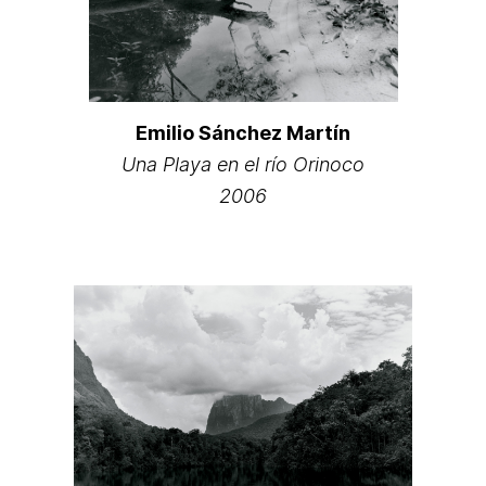
Emilio Sánchez Martín
Una Playa en el río Orinoco
2006