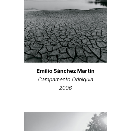
Emilio Sánchez Martín
Campamento Oriniquia
2006