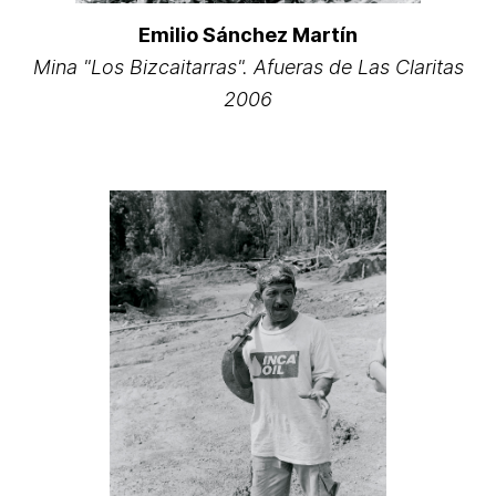
Emilio Sánchez Martín
Mina "Los Bizcaitarras". Afueras de Las Claritas
2006