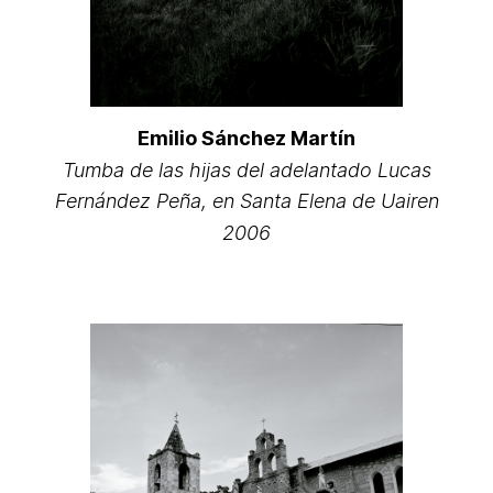
Emilio Sánchez Martín
Tumba de las hijas del adelantado Lucas
Fernández Peña, en Santa Elena de Uairen
2006