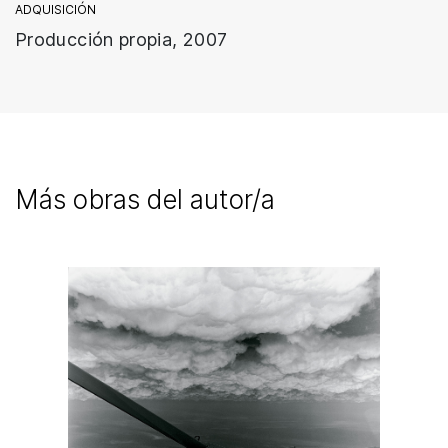
ADQUISICIÓN
Producción propia, 2007
Más obras del autor/a