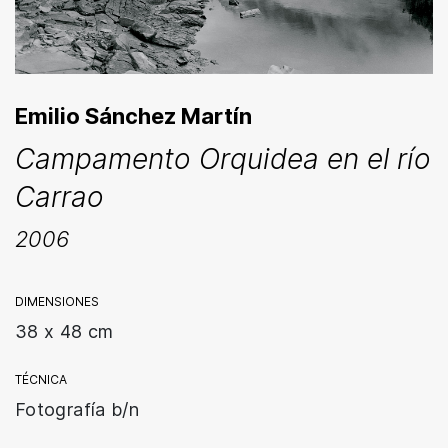
Emilio Sánchez Martín
Campamento Orquidea en el río
Carrao
2006
DIMENSIONES
38 x 48 cm
TÉCNICA
Fotografía b/n