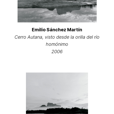
Emilio Sánchez Martín
Cerro Autana, visto desde la orilla del río
homónimo
2006