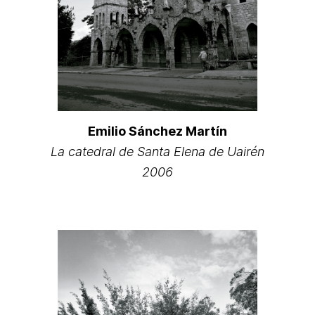
Emilio Sánchez Martín
La catedral de Santa Elena de Uairén
2006