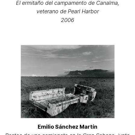
El ermitaño del campamento de Canalma,
veterano de Pearl Harbor
2006
Emilio Sánchez Martín