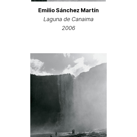
Emilio Sánchez Martín
Laguna de Canaima
2006