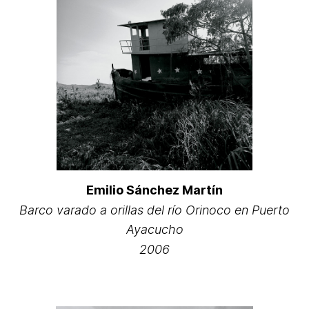
Emilio Sánchez Martín
Barco varado a orillas del río Orinoco en Puerto
Ayacucho
2006