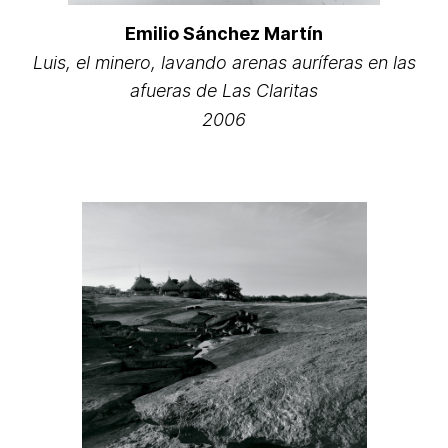
Emilio Sánchez Martín
Luis, el minero, lavando arenas auríferas en las
afueras de Las Claritas
2006